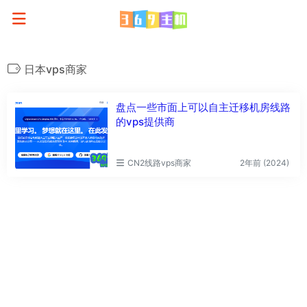
日本vps商家
盘点一些市面上可以自主迁移机房线路
的vps提供商
CN2线路vps商家
2年前 (2024)