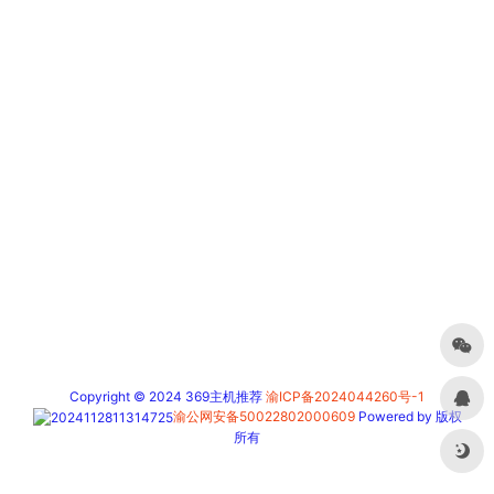
Copyright © 2024 369主机推荐
渝ICP备2024044260号-1
渝公网安备50022802000609
Powered by 版权
所有