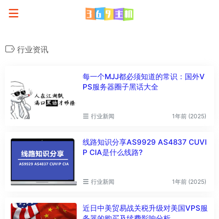
行业资讯
每一个MJJ都必须知道的常识：国外V
PS服务器圈子黑话大全
行业新闻
1年前 (2025)
线路知识分享AS9929 AS4837 CUVI
P CIA是什么线路?
行业新闻
1年前 (2025)
近日中美贸易战关税升级对美国VPS服
务器的购买及续费影响分析