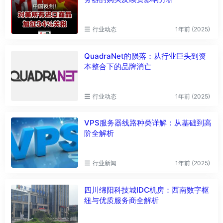
行业动态
1年前 (2025)
QuadraNet的陨落：从行业巨头到资
本整合下的品牌消亡
行业动态
1年前 (2025)
VPS服务器线路种类详解：从基础到高
阶全解析
行业新闻
1年前 (2025)
四川绵阳科技城IDC机房：西南数字枢
纽与优质服务商全解析