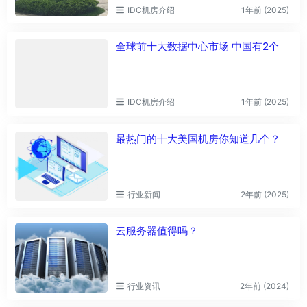
IDC机房介绍
1年前 (2025)
全球前十大数据中心市场 中国有2个
IDC机房介绍
1年前 (2025)
最热门的十大美国机房你知道几个？
行业新闻
2年前 (2025)
云服务器值得吗？
行业资讯
2年前 (2024)