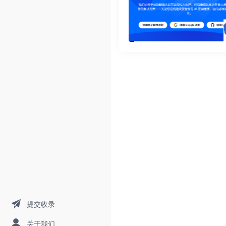
提交收录
关于我们