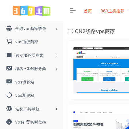
首页
369主机推荐
全球vps商家收录
CN2线路vps商家
vps顶级商家
独立服务器商家
域名-CDN服务商
vps博客站
vps测评站
站长工具导航
vps补货实时监控