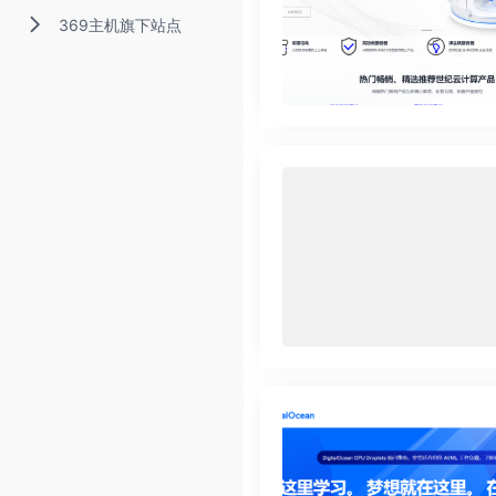
369主机旗下站点