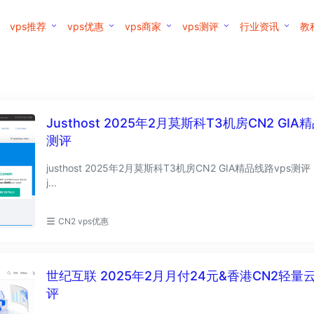
vps推荐
vps优惠
vps商家
vps测评
行业资讯
教
Justhost 2025年2月莫斯科T3机房CN2 GIA精品线路vps
测评
justhost 2025年2月莫斯科T3机房CN2 GIA精品线路vps测评 点击这里直达
j...
CN2 vps优惠
世纪互联 2025年2月月付24元&香港CN2轻量
评