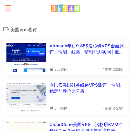
美国vps测评
Virmach年付9.88$洛杉矶VPS全面测
评：性能、线路、解锁能力实测 | 低价
美国VPS推荐
vps测评
1年前 (2025)
腾讯云美国硅谷线路VPS测评：性能、
稳定与性价比分析
vps测评
1年前 (2025)
CloudCone美国VPS：洛杉矶KVM性
价比之王？全维度测评与避坑指南