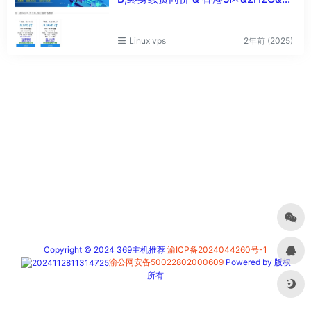
盘40G&10M不限流量！&非原生IP154
段vps测评
Linux vps
2年前 (2025)
Copyright © 2024 369主机推荐
渝ICP备2024044260号-1
渝公网安备50022802000609
Powered by 版权
所有