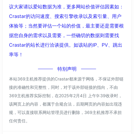
议大家请以爱站数据为准，更多网站价值评估因素如：
Crastar的访问速度、搜索引擎收录以及索引量、用户
体验等；当然要评估一个站的价值，最主要还是需要根
据您自身的需求以及需要，一些确切的数据则需要找
Crastar的站长进行洽谈提供。如该站的IP、PV、跳出
率等！
特别声明
本站369主机推荐提供的Crastar都来源于网络，不保证外部链
接的准确性和完整性，同时，对于该外部链接的指向，不由
369主机推荐实际控制，在2025年2月4日 上午9:39收录时，
该网页上的内容，都属于合规合法，后期网页的内容如出现违
规，可以直接联系网站管理员进行删除，369主机推荐不承担
任何责任。