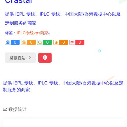
提供 IEPL 专线、IPLC 专线、中国大陆/香港数据中心以及
定制服务的商家
标签：
IPLC专线vps商家
0
0
0
0
0
链接直达
提供 IEPL 专线、IPLC 专线、中国大陆/香港数据中心以及定
制服务的商家
数据统计