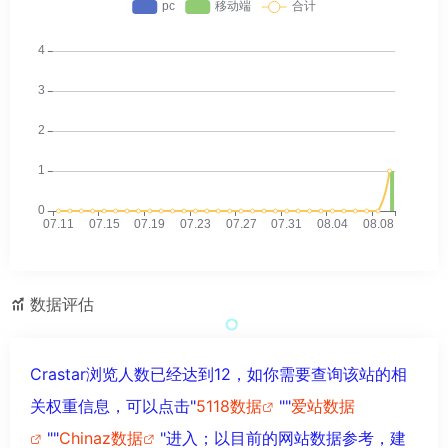
数据评估
Crastar浏览人数已经达到12，如你需要查询该站的相
关权重信息，可以点击"
5118数据
""
爱站数据
""
Chinaz数据
"进入；以目前的网站数据参考，建