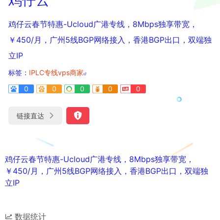
鸡仔云春节特惠-Ucloud广港专线，8Mbps独享带宽，
￥450/月，广州5线BGP网络接入，香港BGP出口，双端独
立IP
标签：
IPLC专线vps商家
0
0
0
0
0
链接直达
鸡仔云春节特惠-Ucloud广港专线，8Mbps独享带宽，
￥450/月，广州5线BGP网络接入，香港BGP出口，双端独
立IP
数据统计