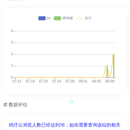
数据评估
鸡仔云浏览人数已经达到16，如你需要查询该站的相关