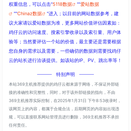
权重信息，可以点击"
5118数据
""
爱站数据
""
Chinaz数据
"进入；以目前的网站数据参考，建
议大家请以爱站数据为准，更多网站价值评估因素如：
鸡仔云的访问速度、搜索引擎收录以及索引量、用户体
验等；当然要评估一个站的价值，最主要还是需要根据
您自身的需求以及需要，一些确切的数据则需要找鸡仔
云的站长进行洽谈提供。如该站的IP、PV、跳出率等！
特别声明
本站369主机推荐提供的鸡仔云都来源于网络，不保证外部链
接的准确性和完整性，同时，对于该外部链接的指向，不由
369主机推荐实际控制，在2025年1月31日 下午8:53收录时，
该网页上的内容，都属于合规合法，后期网页的内容如出现违
规，可以直接联系网站管理员进行删除，369主机推荐不承担
任何责任。