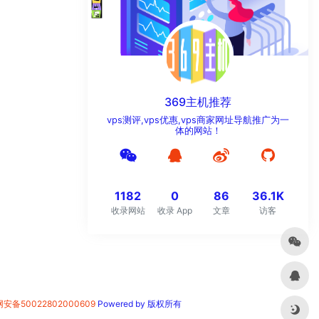
369主机推荐
vps测评,vps优惠,vps商家网址导航推广为一
体的网站！
1182
0
86
36.1K
收录网站
收录 App
文章
访客
安备50022802000609
Powered by 版权所有