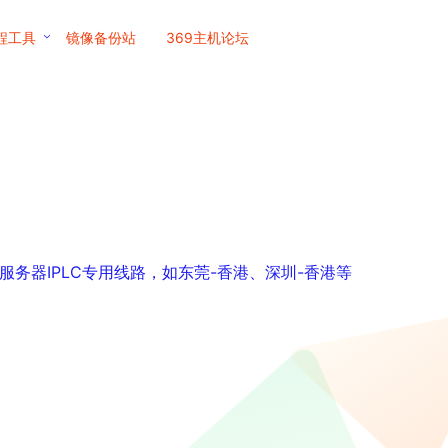
程工具
镜像备份站
369主机论坛
服务器IPLC专用线路，如东莞-香港、深圳-香港等