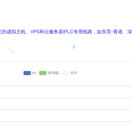
定的虚拟主机、VPS和云服务器IPLC专用线路，如东莞-香港、深