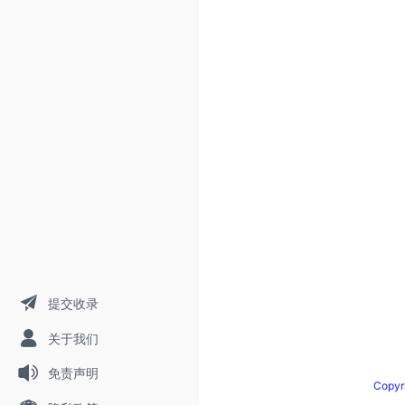
提交收录
关于我们
免责声明
Copy