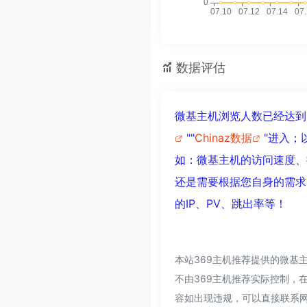
数据评估
微基主机浏览人数已经达到
""
Chinaz数据
"进入；
如：微基主机的访问速度、
还是需要根据您自身的需求
的IP、PV、跳出率等！
本站369主机推荐提供的微基
不由369主机推荐实际控制，在
容如出现违规，可以直接联系网