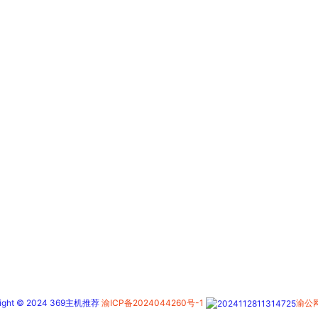
right © 2024 369主机推荐
渝ICP备2024044260号-1
渝公网