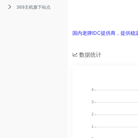
369主机旗下站点
国内老牌IDC提供商，提供稳
数据统计