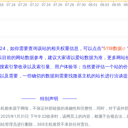
24，如你需要查询该站的相关权重信息，可以点击"
5118数据
以目前的网站数据参考，建议大家请以爱站数据为准，更多网站
搜索引擎收录以及索引量、用户体验等；当然要评估一个站的价
以及需要，一些确切的数据则需要找微基主机的站长进行洽谈提
特别声明
主机都来源于网络，不保证外部链接的准确性和完整性，同时，对于该外
2025年1月31日 下午9:22收录时，该网页上的内容，都属于合规合法
站管理员进行删除，369主机推荐不承担任何责任。