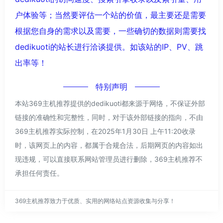
户体验等；当然要评估一个站的价值，最主要还是需要
根据您自身的需求以及需要，一些确切的数据则需要找
dedikuoti的站长进行洽谈提供。如该站的IP、PV、跳
出率等！
特别声明
本站369主机推荐提供的dedikuoti都来源于网络，不保证外部
链接的准确性和完整性，同时，对于该外部链接的指向，不由
369主机推荐实际控制，在2025年1月30日 上午11:20收录
时，该网页上的内容，都属于合规合法，后期网页的内容如出
现违规，可以直接联系网站管理员进行删除，369主机推荐不
承担任何责任。
369主机推荐致力于优质、实用的网络站点资源收集与分享！