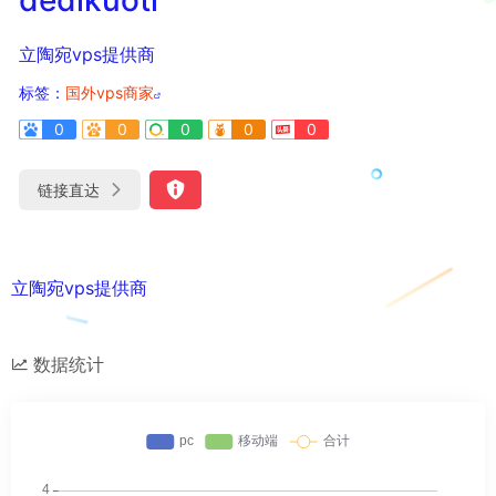
立陶宛vps提供商
标签：
国外vps商家
0
0
0
0
0
链接直达
立陶宛vps提供商
数据统计