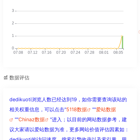
数据评估
dedikuoti浏览人数已经达到19，如你需要查询该站的
相关权重信息，可以点击"
5118数据
""
爱站数据
""
Chinaz数据
"进入；以目前的网站数据参考，建
议大家请以爱站数据为准，更多网站价值评估因素如：
dedikuoti的访问速度、搜索引擎收录以及索引量、用