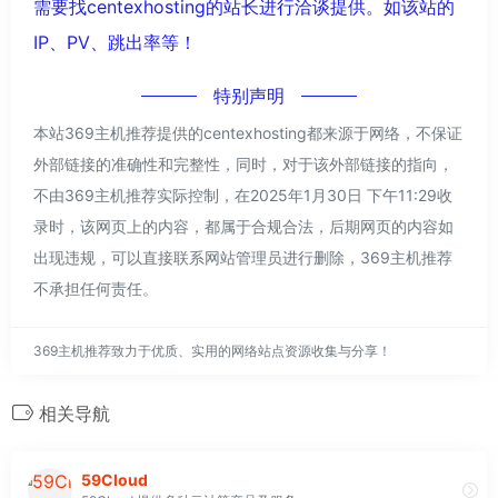
需要找centexhosting的站长进行洽谈提供。如该站的
IP、PV、跳出率等！
特别声明
本站369主机推荐提供的centexhosting都来源于网络，不保证
外部链接的准确性和完整性，同时，对于该外部链接的指向，
不由369主机推荐实际控制，在2025年1月30日 下午11:29收
录时，该网页上的内容，都属于合规合法，后期网页的内容如
出现违规，可以直接联系网站管理员进行删除，369主机推荐
不承担任何责任。
369主机推荐致力于优质、实用的网络站点资源收集与分享！
相关导航
59Cloud