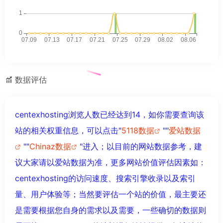
数据评估
centexhosting浏览人数已经达到14，如你需要查询该
站的相关权重信息，可以点击"
5118数据
""
爱站数据
""
Chinaz数据
"进入；以目前的网站数据参考，建
议大家请以爱站数据为准，更多网站价值评估因素如：
centexhosting的访问速度、搜索引擎收录以及索引
量、用户体验等；当然要评估一个站的价值，最主要还
是需要根据您自身的需求以及需要，一些确切的数据则