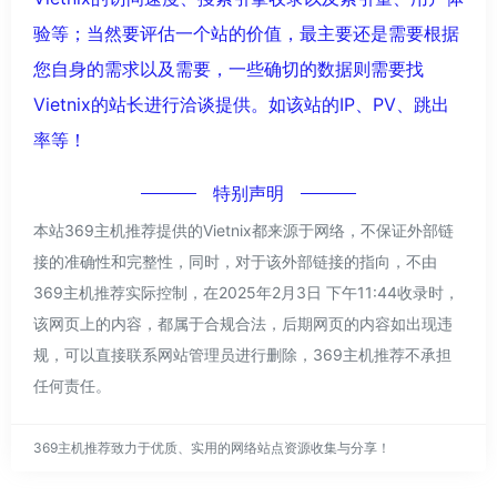
验等；当然要评估一个站的价值，最主要还是需要根据
您自身的需求以及需要，一些确切的数据则需要找
Vietnix的站长进行洽谈提供。如该站的IP、PV、跳出
率等！
特别声明
本站369主机推荐提供的Vietnix都来源于网络，不保证外部链
接的准确性和完整性，同时，对于该外部链接的指向，不由
369主机推荐实际控制，在2025年2月3日 下午11:44收录时，
该网页上的内容，都属于合规合法，后期网页的内容如出现违
规，可以直接联系网站管理员进行删除，369主机推荐不承担
任何责任。
369主机推荐致力于优质、实用的网络站点资源收集与分享！