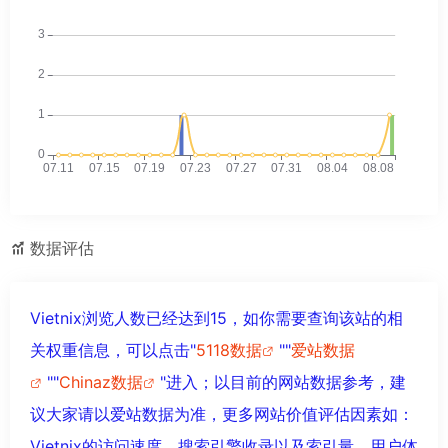
数据评估
Vietnix浏览人数已经达到15，如你需要查询该站的相
关权重信息，可以点击"
5118数据
""
爱站数据
""
Chinaz数据
"进入；以目前的网站数据参考，建
议大家请以爱站数据为准，更多网站价值评估因素如：
Vietnix的访问速度、搜索引擎收录以及索引量、用户体