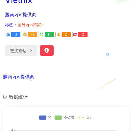
越南vps提供商
标签：
国外vps商家
0
0
0
0
0
链接直达
越南vps提供商
数据统计