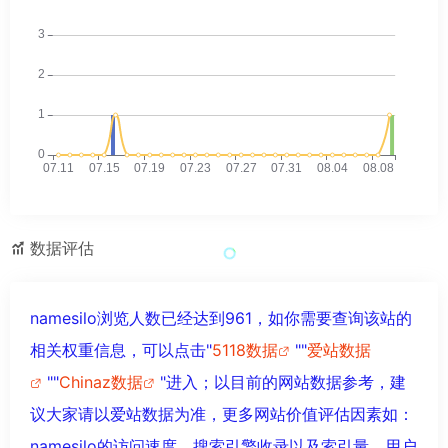
数据评估
namesilo浏览人数已经达到961，如你需要查询该站的
相关权重信息，可以点击"
5118数据
""
爱站数据
""
Chinaz数据
"进入；以目前的网站数据参考，建
议大家请以爱站数据为准，更多网站价值评估因素如：
namesilo的访问速度、搜索引擎收录以及索引量、用户