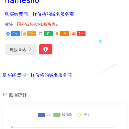
购买续费同一样价格的域名服务商
标签：
国外域名-CND服务商
1+
1-
0
0
1+
链接直达
购买续费同一样价格的域名服务商
数据统计