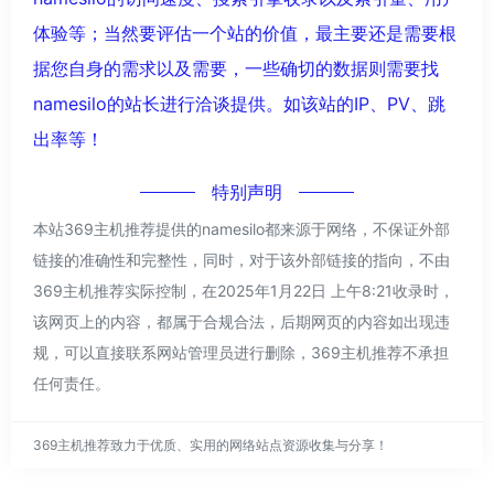
体验等；当然要评估一个站的价值，最主要还是需要根
据您自身的需求以及需要，一些确切的数据则需要找
namesilo的站长进行洽谈提供。如该站的IP、PV、跳
出率等！
特别声明
本站369主机推荐提供的namesilo都来源于网络，不保证外部
链接的准确性和完整性，同时，对于该外部链接的指向，不由
369主机推荐实际控制，在2025年1月22日 上午8:21收录时，
该网页上的内容，都属于合规合法，后期网页的内容如出现违
规，可以直接联系网站管理员进行删除，369主机推荐不承担
任何责任。
369主机推荐致力于优质、实用的网络站点资源收集与分享！