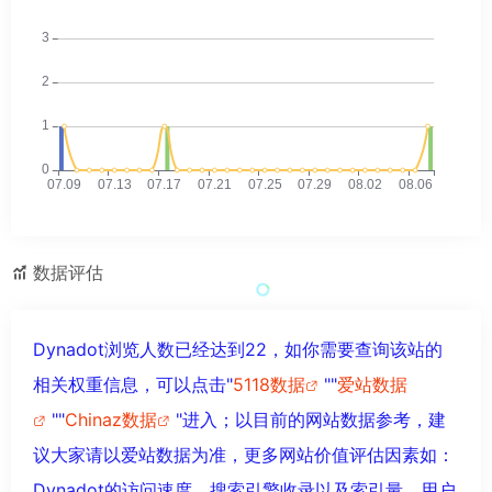
数据评估
Dynadot浏览人数已经达到22，如你需要查询该站的
相关权重信息，可以点击"
5118数据
""
爱站数据
""
Chinaz数据
"进入；以目前的网站数据参考，建
议大家请以爱站数据为准，更多网站价值评估因素如：
Dynadot的访问速度、搜索引擎收录以及索引量、用户