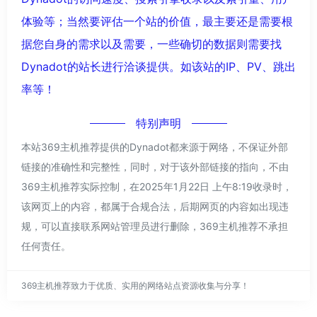
体验等；当然要评估一个站的价值，最主要还是需要根
据您自身的需求以及需要，一些确切的数据则需要找
Dynadot的站长进行洽谈提供。如该站的IP、PV、跳出
率等！
特别声明
本站369主机推荐提供的Dynadot都来源于网络，不保证外部
链接的准确性和完整性，同时，对于该外部链接的指向，不由
369主机推荐实际控制，在2025年1月22日 上午8:19收录时，
该网页上的内容，都属于合规合法，后期网页的内容如出现违
规，可以直接联系网站管理员进行删除，369主机推荐不承担
任何责任。
369主机推荐致力于优质、实用的网络站点资源收集与分享！