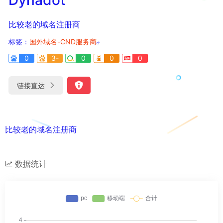
比较老的域名注册商
标签：
国外域名-CND服务商
0
3-
0
0
0
链接直达
比较老的域名注册商
数据统计