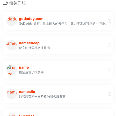
相关导航
godaddy.com
GoDaddy 拥有世界上最大的云平台，致力于发展独立的小型企业。GoDaddy 在世界各地拥有 2000 多万 以上的客户
namecheap
便宜的外国域名注册商
name
稳定运营了很多年
namesilo
购买续费同一样价格的域名服务商
Dynadot