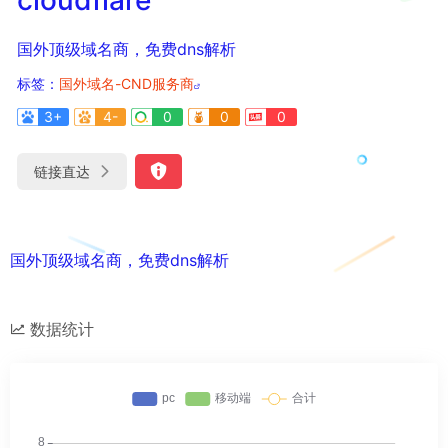
国外顶级域名商，免费dns解析
标签：
国外域名-CND服务商
3+
4-
0
0
0
链接直达
国外顶级域名商，免费dns解析
数据统计