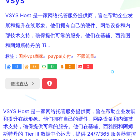
VSYS Host 是一家网络托管服务提供商，旨在帮助企业发
展和提升在线形象。他们拥有自己的硬件、网络设备和内
部技术支持，确保提供可靠的服务。他们在基辅、西雅图
和阿姆斯特丹的 Ti...
标签：
国外vps商家
paypal支付
不限流量
0
0
0
0
0
链接直达
VSYS Host 是一家网络托管服务提供商，旨在帮助企业发展
和提升在线形象。他们拥有自己的硬件、网络设备和内部技
术支持，确保提供可靠的服务。他们在基辅、西雅图和阿姆
斯特丹的 Tier III 数据中心运营，提供 24/7/365 服务器监控