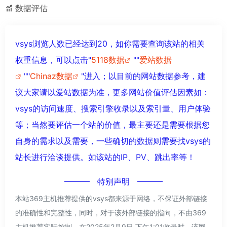
数据评估
vsys浏览人数已经达到20，如你需要查询该站的相关
权重信息，可以点击"
5118数据
""
爱站数据
""
Chinaz数据
"进入；以目前的网站数据参考，建
议大家请以爱站数据为准，更多网站价值评估因素如：
vsys的访问速度、搜索引擎收录以及索引量、用户体验
等；当然要评估一个站的价值，最主要还是需要根据您
自身的需求以及需要，一些确切的数据则需要找vsys的
站长进行洽谈提供。如该站的IP、PV、跳出率等！
特别声明
本站369主机推荐提供的vsys都来源于网络，不保证外部链接
的准确性和完整性，同时，对于该外部链接的指向，不由369
主机推荐实际控制，在2025年2月9日 下午1:01收录时，该网