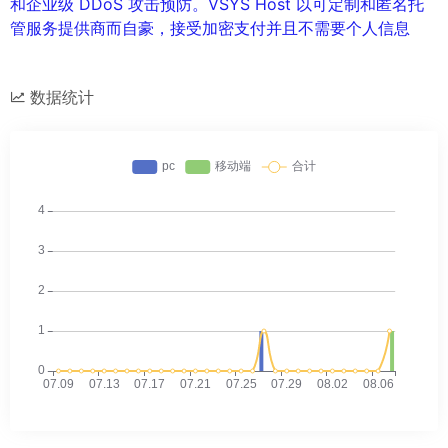
和企业级 DDoS 攻击预防。VSYS Host 以可定制和匿名托
管服务提供商而自豪，接受加密支付并且不需要个人信息
数据统计