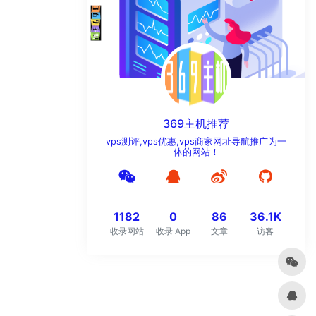
369主机推荐
vps测评,vps优惠,vps商家网址导航推广为一
体的网站！
1182
0
86
36.1K
收录网站
收录 App
文章
访客