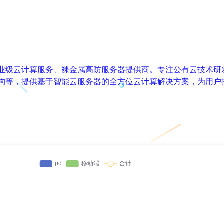
业级云计算服务、裸金属高防服务器提供商。专注公有云技术研
构等，提供基于智能云服务器的全方位云计算解决方案，为用户