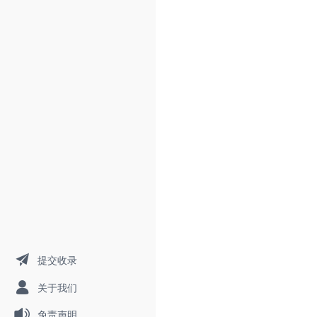
提交收录
关于我们
免责声明