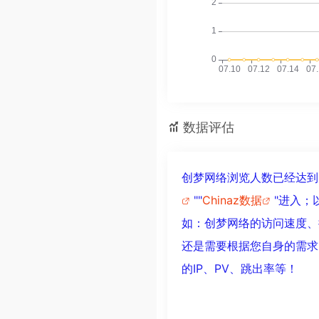
数据评估
创梦网络浏览人数已经达到
""
Chinaz数据
"进入；
如：创梦网络的访问速度、
还是需要根据您自身的需求
的IP、PV、跳出率等！