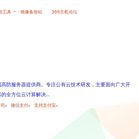
程工具
镜像备份站
369主机论坛
属高防服务器提供商。专注公有云技术研发，主要面向广大开
全方位云计算解决...
公司
微信支付
支持支付宝