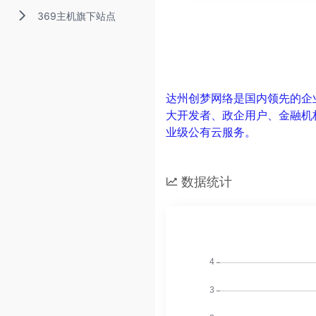
369主机旗下站点
达州创梦网络是国内领先的企
大开发者、政企用户、金融机
业级公有云服务。
数据统计