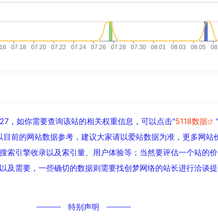
27，如你需要查询该站的相关权重信息，可以点击"
5118数据
以目前的网站数据参考，建议大家请以爱站数据为准，更多网站
搜索引擎收录以及索引量、用户体验等；当然要评估一个站的价
以及需要，一些确切的数据则需要找创梦网络的站长进行洽谈提
特别声明