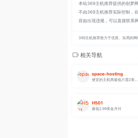
本站369主机推荐提供的创梦
不由369主机推荐实际控制，在
容如出现违规，可以直接联系网
369主机推荐致力于优质、实用的
相关导航
space-hosting
便宜的主机商最低只需2美金每月
H501
最低2.99美金月付