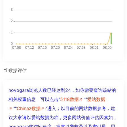
数据评估
novogara浏览人数已经达到24，如你需要查询该站的
相关权重信息，可以点击"
5118数据
""
爱站数据
""
Chinaz数据
"进入；以目前的网站数据参考，建
议大家请以爱站数据为准，更多网站价值评估因素如：
novogara的访问速度、搜索引擎收录以及索引量、用