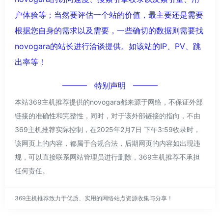
户体验等；当然要评估一个站的价值，最主要还是需要
根据您自身的需求以及需要，一些确切的数据则需要找
novogara的站长进行洽谈提供。如该站的IP、PV、跳
出率等！
特别声明
本站369主机推荐提供的novogara都来源于网络，不保证外部
链接的准确性和完整性，同时，对于该外部链接的指向，不由
369主机推荐实际控制，在2025年2月7日 下午3:59收录时，
该网页上的内容，都属于合规合法，后期网页的内容如出现违
规，可以直接联系网站管理员进行删除，369主机推荐不承担
任何责任。
369主机推荐致力于优质、实用的网络站点资源收集与分享！