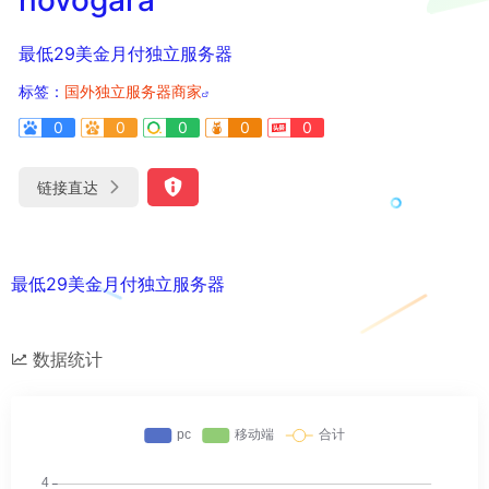
最低29美金月付独立服务器
标签：
国外独立服务器商家
0
0
0
0
0
链接直达
最低29美金月付独立服务器
数据统计