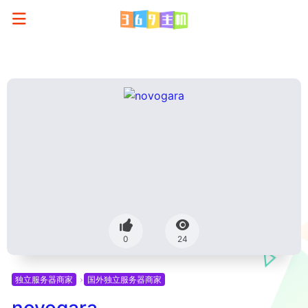
0
24
独立服务器商家
国外独立服务器商家
novogara