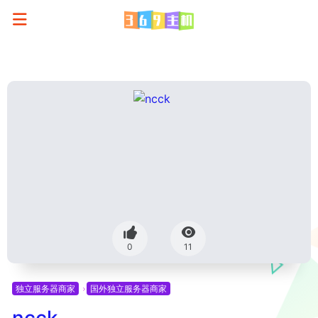
0
11
独立服务器商家
国外独立服务器商家
ncck