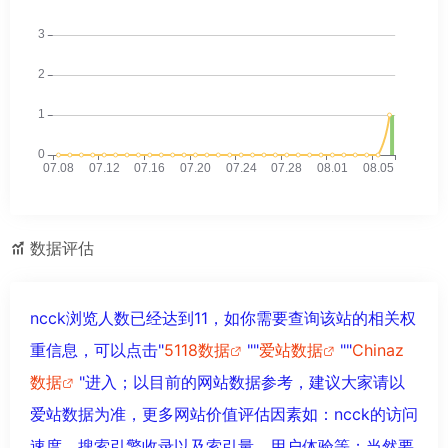
数据评估
ncck浏览人数已经达到11，如你需要查询该站的相关权
重信息，可以点击"
5118数据
""
爱站数据
""
Chinaz
数据
"进入；以目前的网站数据参考，建议大家请以
爱站数据为准，更多网站价值评估因素如：ncck的访问
速度、搜索引擎收录以及索引量、用户体验等；当然要