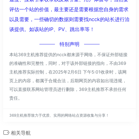
评估一个站的价值，最主要还是需要根据您自身的需求
以及需要，一些确切的数据则需要找ncck的站长进行洽
谈提供。如该站的IP、PV、跳出率等！
特别声明
本站369主机推荐提供的ncck都来源于网络，不保证外部链接
的准确性和完整性，同时，对于该外部链接的指向，不由369
主机推荐实际控制，在2025年2月6日 下午5:01收录时，该网
页上的内容，都属于合规合法，后期网页的内容如出现违规，
可以直接联系网站管理员进行删除，369主机推荐不承担任何
责任。
369主机推荐致力于优质、实用的网络站点资源收集与分享！
相关导航