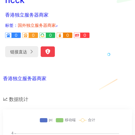
香港独立服务器商家
标签：
国外独立服务器商家
0
0
0
0
0
链接直达
香港独立服务器商家
数据统计