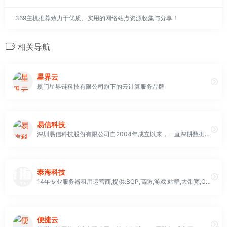
369主机推荐致力于优质、实用的网络站点资源收集与分享！
相关导航
星界云
厦门星界链科技有限公司旗下的云计算服务品牌
易信科技
深圳易信科技股份有限公司自2004年成立以来，一直深耕数据中心行业领域，致力于打造“绿色节能数据中心”。 易信科技业务涵盖：数据中心服务器租用/托管、机柜定制、机房大带宽、IDC增值服务和数据中心节能产品及解决方案
泰海科技
14年专业服务器租用运营商,提供:BGP,高防,游戏,站群,大带宽,CN2，香港等多款服务器产品，专注IDC解决方案。
便捷云