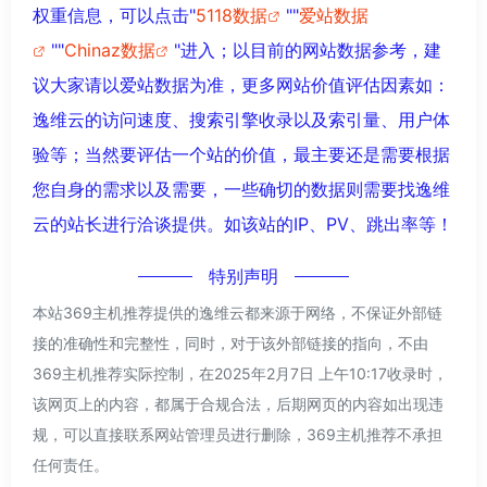
权重信息，可以点击"
5118数据
""
爱站数据
""
Chinaz数据
"进入；以目前的网站数据参考，建
议大家请以爱站数据为准，更多网站价值评估因素如：
逸维云的访问速度、搜索引擎收录以及索引量、用户体
验等；当然要评估一个站的价值，最主要还是需要根据
您自身的需求以及需要，一些确切的数据则需要找逸维
云的站长进行洽谈提供。如该站的IP、PV、跳出率等！
特别声明
本站369主机推荐提供的逸维云都来源于网络，不保证外部链
接的准确性和完整性，同时，对于该外部链接的指向，不由
369主机推荐实际控制，在2025年2月7日 上午10:17收录时，
该网页上的内容，都属于合规合法，后期网页的内容如出现违
规，可以直接联系网站管理员进行删除，369主机推荐不承担
任何责任。