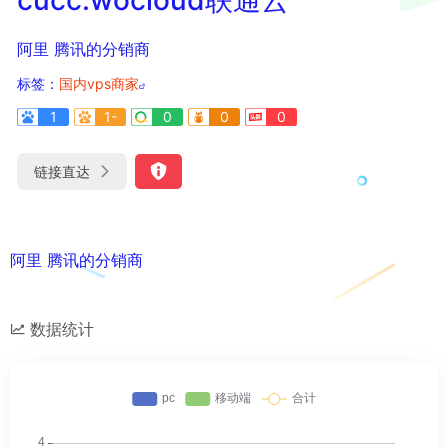
阿里 腾讯的分销商
标签：
国内vps商家
1
1-
0
0
0
链接直达
阿里 腾讯的分销商
数据统计