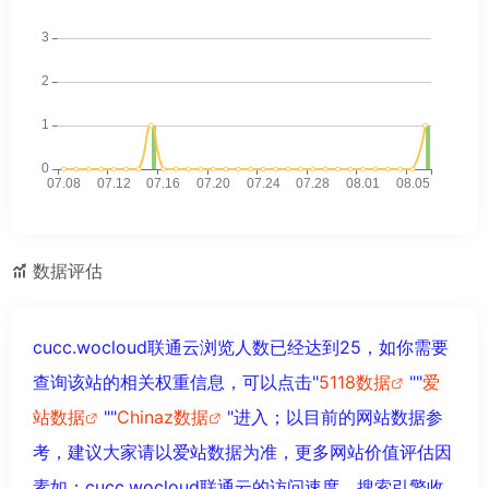
数据评估
cucc.wocloud联通云浏览人数已经达到25，如你需要
查询该站的相关权重信息，可以点击"
5118数据
""
爱
站数据
""
Chinaz数据
"进入；以目前的网站数据参
考，建议大家请以爱站数据为准，更多网站价值评估因
素如：cucc.wocloud联通云的访问速度、搜索引擎收