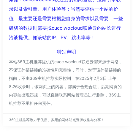
录以及索引量、用户体验等；当然要评估一个站的价
值，最主要还是需要根据您自身的需求以及需要，一些
确切的数据则需要找cucc.wocloud联通云的站长进行
洽谈提供。如该站的IP、PV、跳出率等！
特别声明
本站369主机推荐提供的cucc.wocloud联通云都来源于网络，
不保证外部链接的准确性和完整性，同时，对于该外部链接的
指向，不由369主机推荐实际控制，在2025年2月3日 上午
8:26收录时，该网页上的内容，都属于合规合法，后期网页的
内容如出现违规，可以直接联系网站管理员进行删除，369主
机推荐不承担任何责任。
369主机推荐致力于优质、实用的网络站点资源收集与分享！