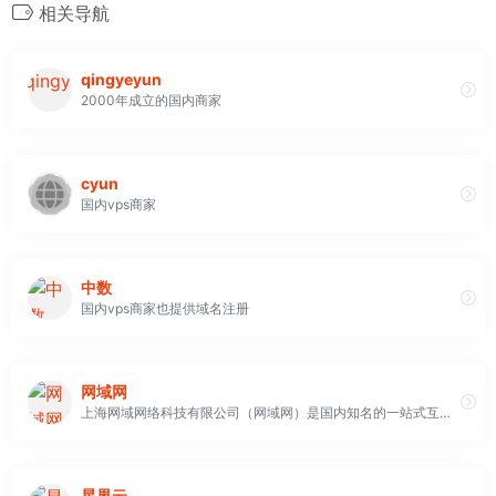
相关导航
qingyeyun
2000年成立的国内商家
cyun
国内vps商家
中数
国内vps商家也提供域名注册
网域网
上海网域网络科技有限公司（网域网）是国内知名的一站式互联网数据中心（IDC）与云计算解决方案服务商，
星界云