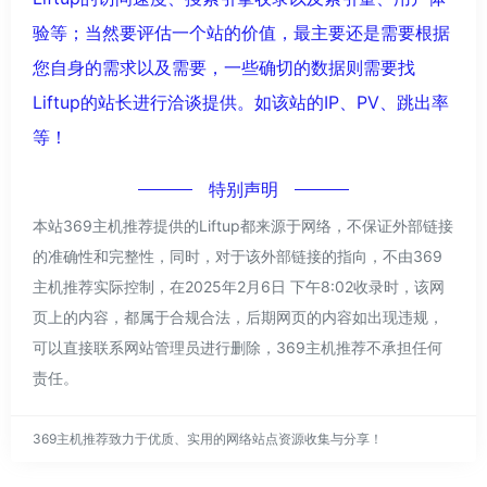
验等；当然要评估一个站的价值，最主要还是需要根据
您自身的需求以及需要，一些确切的数据则需要找
Liftup的站长进行洽谈提供。如该站的IP、PV、跳出率
等！
特别声明
本站369主机推荐提供的Liftup都来源于网络，不保证外部链接
的准确性和完整性，同时，对于该外部链接的指向，不由369
主机推荐实际控制，在2025年2月6日 下午8:02收录时，该网
页上的内容，都属于合规合法，后期网页的内容如出现违规，
可以直接联系网站管理员进行删除，369主机推荐不承担任何
责任。
369主机推荐致力于优质、实用的网络站点资源收集与分享！