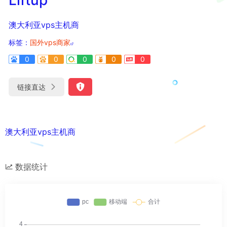
澳大利亚vps主机商
标签：
国外vps商家
0
0
0
0
0
链接直达
澳大利亚vps主机商
数据统计