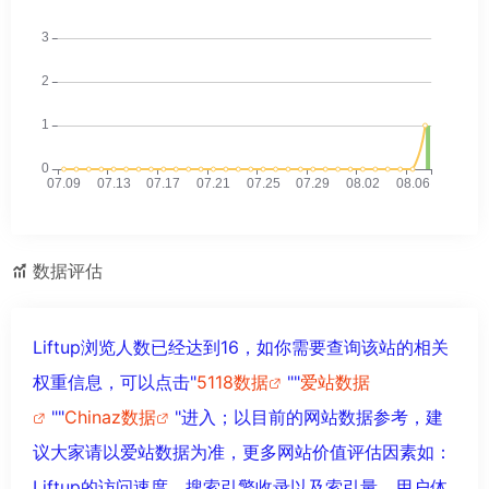
数据评估
Liftup浏览人数已经达到16，如你需要查询该站的相关
权重信息，可以点击"
5118数据
""
爱站数据
""
Chinaz数据
"进入；以目前的网站数据参考，建
议大家请以爱站数据为准，更多网站价值评估因素如：
Liftup的访问速度、搜索引擎收录以及索引量、用户体