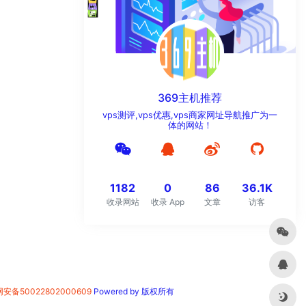
369主机推荐
vps测评,vps优惠,vps商家网址导航推广为一
体的网站！
1182
0
86
36.1K
收录网站
收录 App
文章
访客
安备50022802000609
Powered by 版权所有