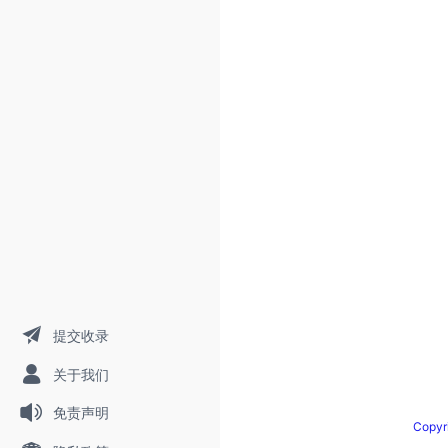
提交收录
关于我们
免责声明
Copy