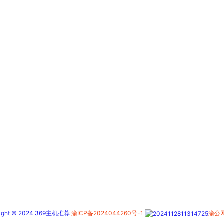
right © 2024 369主机推荐
渝ICP备2024044260号-1
渝公网