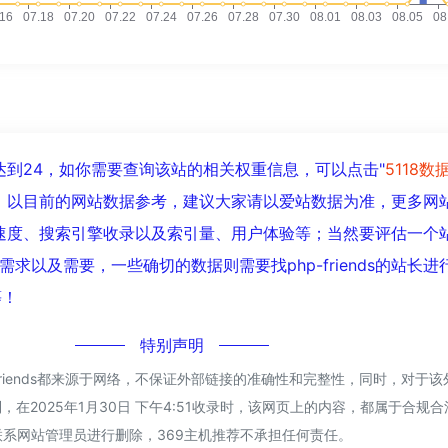
数已经达到24，如你需要查询该站的相关权重信息，可以点击"
5118数
入；以目前的网站数据参考，建议大家请以爱站数据为准，更多网
s的访问速度、搜索引擎收录以及索引量、用户体验等；当然要评估一
求以及需要，一些确切的数据则需要找php-friends的站长
等！
特别声明
-friends都来源于网络，不保证外部链接的准确性和完整性，同时，对于
，在2025年1月30日 下午4:51收录时，该网页上的内容，都属于合规
系网站管理员进行删除，369主机推荐不承担任何责任。