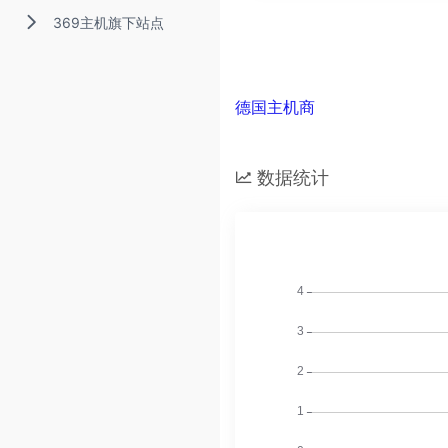
369主机旗下站点
德国主机商
数据统计