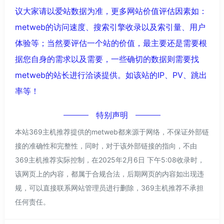
议大家请以爱站数据为准，更多网站价值评估因素如：
metweb的访问速度、搜索引擎收录以及索引量、用户
体验等；当然要评估一个站的价值，最主要还是需要根
据您自身的需求以及需要，一些确切的数据则需要找
metweb的站长进行洽谈提供。如该站的IP、PV、跳出
率等！
特别声明
本站369主机推荐提供的metweb都来源于网络，不保证外部链
接的准确性和完整性，同时，对于该外部链接的指向，不由
369主机推荐实际控制，在2025年2月6日 下午5:08收录时，
该网页上的内容，都属于合规合法，后期网页的内容如出现违
规，可以直接联系网站管理员进行删除，369主机推荐不承担
任何责任。