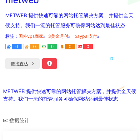
METWEB 提供快速可靠的网站托管解决方案，并提供全天
候支持。我们一流的托管服务可确保网站达到最佳状态
标签：
国外vps商家
3美金月付
paypal支付
0
0
0
0
0
链接直达
METWEB 提供快速可靠的网站托管解决方案，并提供全天候
支持。我们一流的托管服务可确保网站达到最佳状态
数据统计