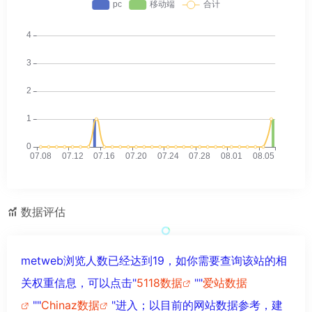
数据评估
metweb浏览人数已经达到19，如你需要查询该站的相
关权重信息，可以点击"
5118数据
""
爱站数据
""
Chinaz数据
"进入；以目前的网站数据参考，建