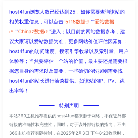
host4fun浏览人数已经达到25，如你需要查询该站的
相关权重信息，可以点击"
5118数据
""
爱站数据
""
Chinaz数据
"进入；以目前的网站数据参考，建
议大家请以爱站数据为准，更多网站价值评估因素如：
host4fun的访问速度、搜索引擎收录以及索引量、用户
体验等；当然要评估一个站的价值，最主要还是需要根
据您自身的需求以及需要，一些确切的数据则需要找
host4fun的站长进行洽谈提供。如该站的IP、PV、跳
出率等！
特别声明
本站369主机推荐提供的host4fun都来源于网络，不保证外部
链接的准确性和完整性，同时，对于该外部链接的指向，不由
369主机推荐实际控制，在2025年2月3日 下午8:23收录时，