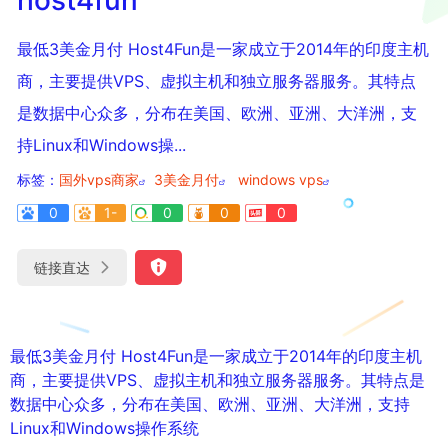
最低3美金月付 Host4Fun是一家成立于2014年的印度主机
商，主要提供VPS、虚拟主机和独立服务器服务。其特点
是数据中心众多，分布在美国、欧洲、亚洲、大洋洲，支
持Linux和Windows操...
标签：
国外vps商家
3美金月付
windows vps
0
1-
0
0
0
链接直达
最低3美金月付 Host4Fun是一家成立于2014年的印度主机
商，主要提供VPS、虚拟主机和独立服务器服务。其特点是
数据中心众多，分布在美国、欧洲、亚洲、大洋洲，支持
Linux和Windows操作系统