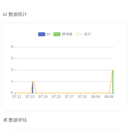
数据统计
数据评估