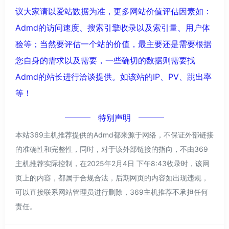
议大家请以爱站数据为准，更多网站价值评估因素如：
Admd的访问速度、搜索引擎收录以及索引量、用户体
验等；当然要评估一个站的价值，最主要还是需要根据
您自身的需求以及需要，一些确切的数据则需要找
Admd的站长进行洽谈提供。如该站的IP、PV、跳出率
等！
特别声明
本站369主机推荐提供的Admd都来源于网络，不保证外部链接
的准确性和完整性，同时，对于该外部链接的指向，不由369
主机推荐实际控制，在2025年2月4日 下午8:43收录时，该网
页上的内容，都属于合规合法，后期网页的内容如出现违规，
可以直接联系网站管理员进行删除，369主机推荐不承担任何
责任。