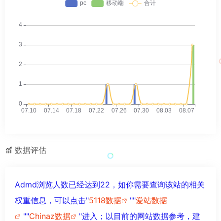
数据评估
Admd浏览人数已经达到22，如你需要查询该站的相关
权重信息，可以点击"
5118数据
""
爱站数据
""
Chinaz数据
"进入；以目前的网站数据参考，建