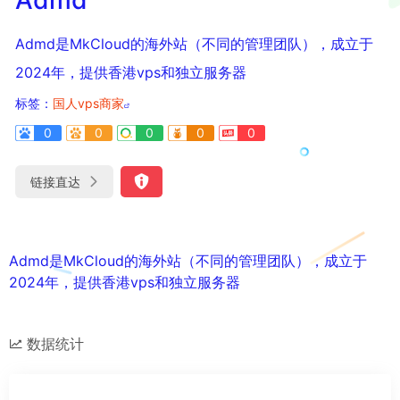
Admd是MkCloud的海外站（不同的管理团队），成立于
2024年，提供香港vps和独立服务器
标签：
国人vps商家
0
0
0
0
0
链接直达
Admd是MkCloud的海外站（不同的管理团队），成立于
2024年，提供香港vps和独立服务器
数据统计