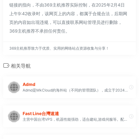
链接的指向，不由369主机推荐实际控制，在2025年2月4日
上午9:42收录时，该网页上的内容，都属于合规合法，后期网
页的内容如出现违规，可以直接联系网站管理员进行删除，
369主机推荐不承担任何责任。
369主机推荐致力于优质、实用的网络站点资源收集与分享！
相关导航
Admd
Admd是MkCloud的海外站（不同的管理团队），成立于2024年，提供香港vps和独立服务器
Fast Line台灣速連
主营中国台湾VPS，机器性能强劲，适合建站,游戏伺服等。配置可以后台升降。IP 相当干净，解锁美丽