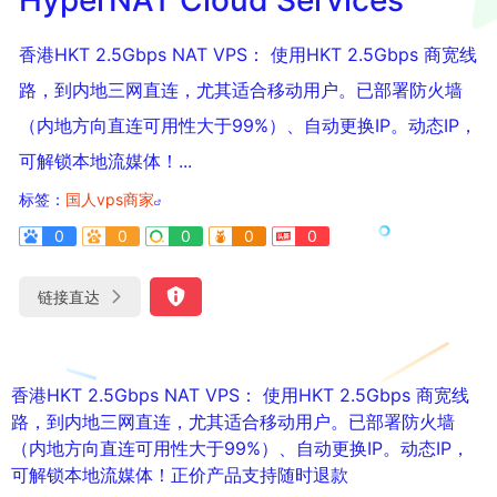
香港HKT 2.5Gbps NAT VPS： 使用HKT 2.5Gbps 商宽线
路，到内地三网直连，尤其适合移动用户。已部署防火墙
（内地方向直连可用性大于99%）、自动更换IP。动态IP，
可解锁本地流媒体！...
标签：
国人vps商家
0
0
0
0
0
链接直达
香港HKT 2.5Gbps NAT VPS： 使用HKT 2.5Gbps 商宽线
路，到内地三网直连，尤其适合移动用户。已部署防火墙
（内地方向直连可用性大于99%）、自动更换IP。动态IP，
可解锁本地流媒体！正价产品支持随时退款