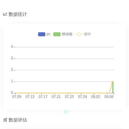
数据统计
数据评估