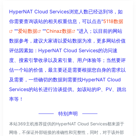
HyperNAT Cloud Services浏览人数已经达到18，如
你需要查询该站的相关权重信息，可以点击"
5118数据
""
爱站数据
""
Chinaz数据
"进入；以目前的网站
数据参考，建议大家请以爱站数据为准，更多网站价值
评估因素如：HyperNAT Cloud Services的访问速
度、搜索引擎收录以及索引量、用户体验等；当然要评
估一个站的价值，最主要还是需要根据您自身的需求以
及需要，一些确切的数据则需要找HyperNAT Cloud
Services的站长进行洽谈提供。如该站的IP、PV、跳出
率等！
特别声明
本站369主机推荐提供的HyperNAT Cloud Services都来源于
网络，不保证外部链接的准确性和完整性，同时，对于该外部