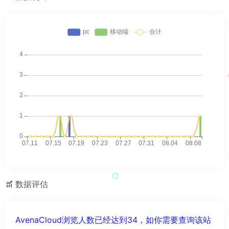
数据评估
AvenaCloud浏览人数已经达到34，如你需要查询该站