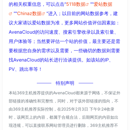
的相关权重信息，可以点击"
5118数据
""
爱站数据
""
Chinaz数据
"进入；以目前的网站数据参考，建
议大家请以爱站数据为准，更多网站价值评估因素如：
AvenaCloud的访问速度、搜索引擎收录以及索引量、
用户体验等；当然要评估一个站的价值，最主要还是需
要根据您自身的需求以及需要，一些确切的数据则需要
找AvenaCloud的站长进行洽谈提供。如该站的IP、
PV、跳出率等！
特别声明
本站369主机推荐提供的AvenaCloud都来源于网络，不保证外
部链接的准确性和完整性，同时，对于该外部链接的指向，不
由369主机推荐实际控制，在2025年2月3日 下午9:24收录
时，该网页上的内容，都属于合规合法，后期网页的内容如出
现违规，可以直接联系网站管理员进行删除，369主机推荐不