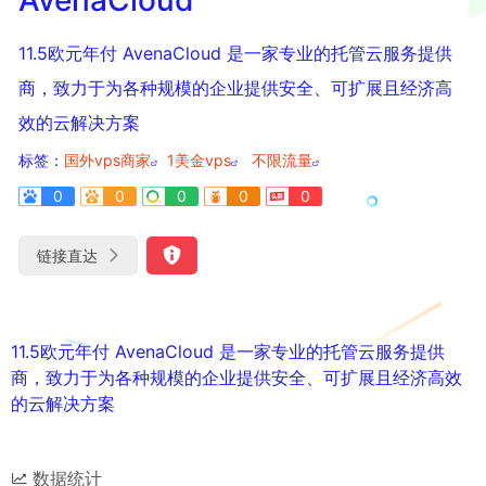
11.5欧元年付 AvenaCloud 是一家专业的托管云服务提供
商，致力于为各种规模的企业提供安全、可扩展且经济高
效的云解决方案
标签：
国外vps商家
1美金vps
不限流量
0
0
0
0
0
链接直达
11.5欧元年付 AvenaCloud 是一家专业的托管云服务提供
商，致力于为各种规模的企业提供安全、可扩展且经济高效
的云解决方案
数据统计