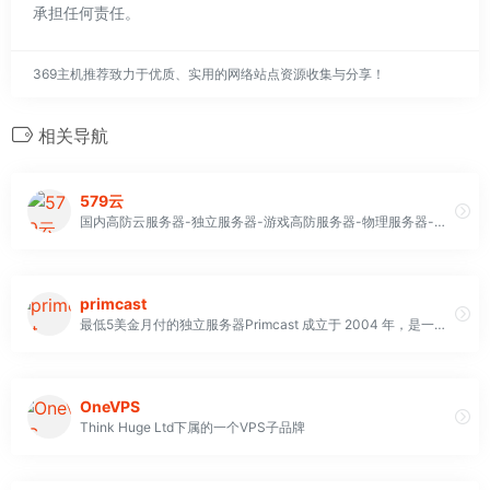
承担任何责任。
369主机推荐致力于优质、实用的网络站点资源收集与分享！
相关导航
579云
国内高防云服务器-独立服务器-游戏高防服务器-物理服务器-海外免备案服务器-站群服务器
primcast
最低5美金月付的独立服务器Primcast 成立于 2004 年，是一家总部位于纽约长岛市的跨国科技公司。
OneVPS
Think Huge Ltd下属的一个VPS子品牌