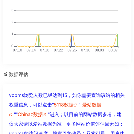
数据评估
vcbms浏览人数已经达到15，如你需要查询该站的相关
权重信息，可以点击"
5118数据
""
爱站数据
""
Chinaz数据
"进入；以目前的网站数据参考，建
议大家请以爱站数据为准，更多网站价值评估因素如：
vcbms的访问速度、搜索引擎收录以及索引量、用户体