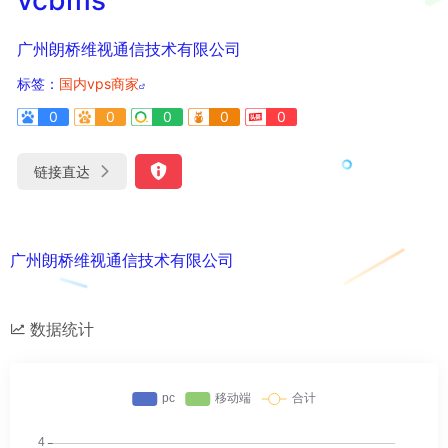
广州朗桥维视通信技术有限公司
标签：
国内vps商家
0
0
0
0
0
链接直达
广州朗桥维视通信技术有限公司
数据统计