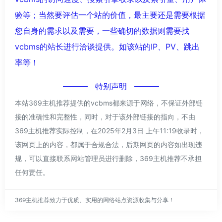
验等；当然要评估一个站的价值，最主要还是需要根据
您自身的需求以及需要，一些确切的数据则需要找
vcbms的站长进行洽谈提供。如该站的IP、PV、跳出
率等！
特别声明
本站369主机推荐提供的vcbms都来源于网络，不保证外部链
接的准确性和完整性，同时，对于该外部链接的指向，不由
369主机推荐实际控制，在2025年2月3日 上午11:19收录时，
该网页上的内容，都属于合规合法，后期网页的内容如出现违
规，可以直接联系网站管理员进行删除，369主机推荐不承担
任何责任。
369主机推荐致力于优质、实用的网络站点资源收集与分享！