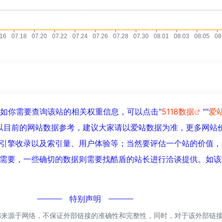
，如你需要查询该站的相关权重信息，可以点击"
5118数据
""
爱
以目前的网站数据参考，建议大家请以爱站数据为准，更多网站
引擎收录以及索引量、用户体验等；当然要评估一个站的价值，
需要，一些确切的数据则需要找酷盾的站长进行洽谈提供。如该站
特别声明
都来源于网络，不保证外部链接的准确性和完整性，同时，对于该外部链