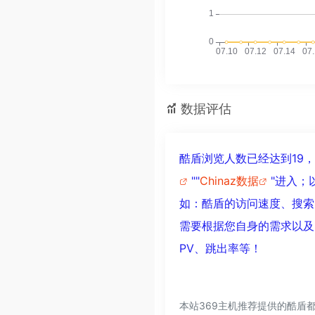
数据评估
酷盾浏览人数已经达到19
""
Chinaz数据
"进入；
如：酷盾的访问速度、搜索
需要根据您自身的需求以及
PV、跳出率等！
本站369主机推荐提供的酷盾