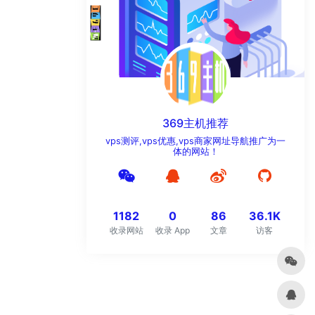
369主机推荐
vps测评,vps优惠,vps商家网址导航推广为一
体的网站！
1182
0
86
36.1K
收录网站
收录 App
文章
访客