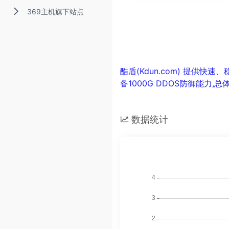
369主机旗下站点
酷盾(Kdun.com) 提供
备1000G DDOS防御能力,
数据统计