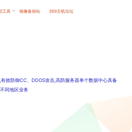
程工具
镜像备份站
369主机论坛
务器,有效防御CC、DDOS攻击,高防服务器单个数据中心具备
您的不同地区业务