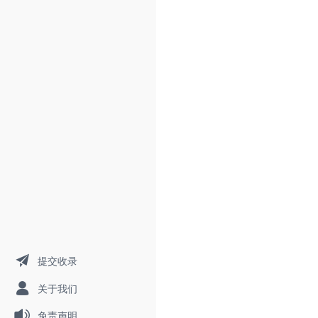
提交收录
关于我们
免责声明