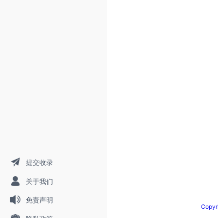
提交收录
关于我们
免责声明
Copy