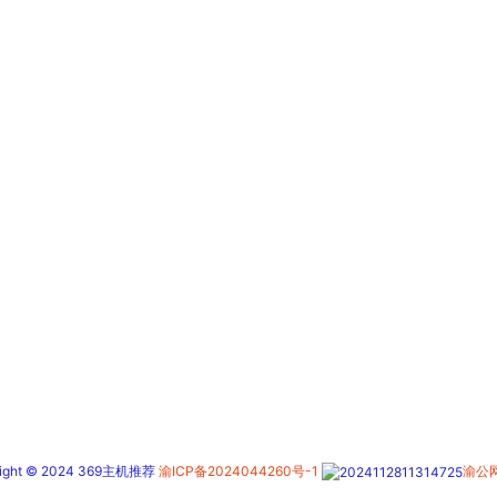
right © 2024 369主机推荐
渝ICP备2024044260号-1
渝公网