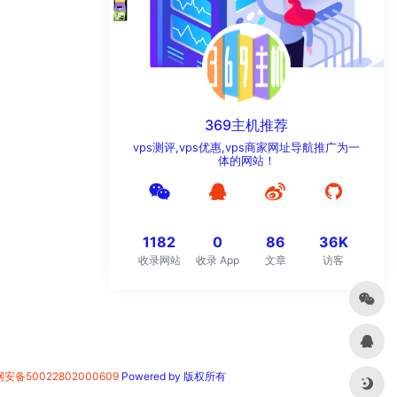
369主机推荐
vps测评,vps优惠,vps商家网址导航推广为一
体的网站！
1182
0
86
36K
收录网站
收录 App
文章
访客
安备50022802000609
Powered by 版权所有