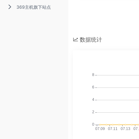
369主机旗下站点
数据统计