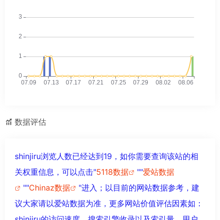
数据评估
shinjiru浏览人数已经达到19，如你需要查询该站的相
关权重信息，可以点击"
5118数据
""
爱站数据
""
Chinaz数据
"进入；以目前的网站数据参考，建
议大家请以爱站数据为准，更多网站价值评估因素如：
shinjiru的访问速度、搜索引擎收录以及索引量、用户