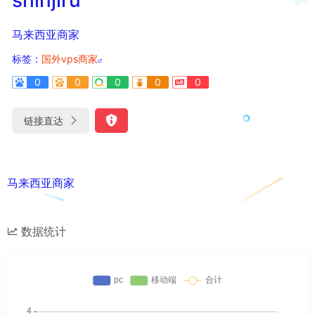
马来西亚商家
标签：
国外vps商家
0
0
0
0
0
链接直达
马来西亚商家
数据统计