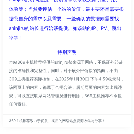
体验等；当然要评估一个站的价值，最主要还是需要根
据您自身的需求以及需要，一些确切的数据则需要找
shinjiru的站长进行洽谈提供。如该站的IP、PV、跳出
率等！
特别声明
本站369主机推荐提供的shinjiru都来源于网络，不保证外部链
接的准确性和完整性，同时，对于该外部链接的指向，不由
369主机推荐实际控制，在2025年1月30日 下午4:59收录时，
该网页上的内容，都属于合规合法，后期网页的内容如出现违
规，可以直接联系网站管理员进行删除，369主机推荐不承担
任何责任。
369主机推荐致力于优质、实用的网络站点资源收集与分享！