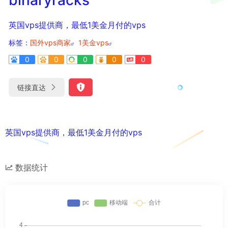
英国vps提供商，最低1美金月付的vps
标签：
国外vps商家
1美金vps
0
0
0
0
0
链接直达
英国vps提供商，最低1美金月付的vps
数据统计