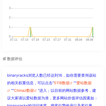
数据评估
binaryracks浏览人数已经达到16，如你需要查询该站
的相关权重信息，可以点击"
5118数据
""
爱站数据
""
Chinaz数据
"进入；以目前的网站数据参考，建
议大家请以爱站数据为准，更多网站价值评估因素如：
binaryracks的访问速度、搜索引擎收录以及索引量、