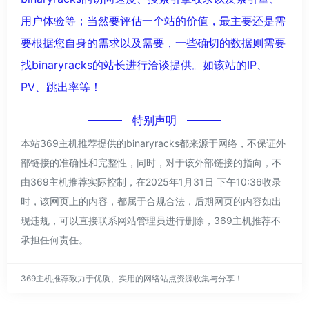
用户体验等；当然要评估一个站的价值，最主要还是需
要根据您自身的需求以及需要，一些确切的数据则需要
找binaryracks的站长进行洽谈提供。如该站的IP、
PV、跳出率等！
特别声明
本站369主机推荐提供的binaryracks都来源于网络，不保证外
部链接的准确性和完整性，同时，对于该外部链接的指向，不
由369主机推荐实际控制，在2025年1月31日 下午10:36收录
时，该网页上的内容，都属于合规合法，后期网页的内容如出
现违规，可以直接联系网站管理员进行删除，369主机推荐不
承担任何责任。
369主机推荐致力于优质、实用的网络站点资源收集与分享！