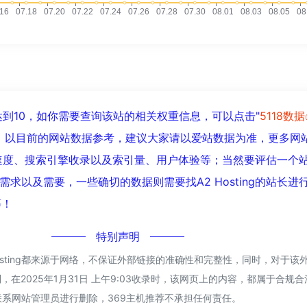
已经达到10，如你需要查询该站的相关权重信息，可以点击"
5118数据
入；以目前的网站数据参考，建议大家请以爱站数据为准，更多网
的访问速度、搜索引擎收录以及索引量、用户体验等；当然要评估一个
求以及需要，一些确切的数据则需要找A2 Hosting的站长进
等！
特别声明
Hosting都来源于网络，不保证外部链接的准确性和完整性，同时，对于该
，在2025年1月31日 上午9:03收录时，该网页上的内容，都属于合规
系网站管理员进行删除，369主机推荐不承担任何责任。