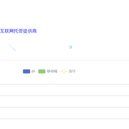
名的互联网托管提供商