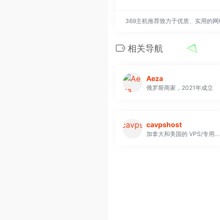
369主机推荐致力于优质、实用的
相关导航
Aeza
俄罗斯商家，2021年成立
cavpshost
加拿大和美国的 VPS/专用服务提供商，为全球客户提供服务