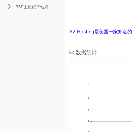
369主机旗下站点
A2 Hosting是美国一家知
数据统计