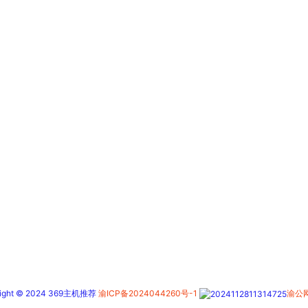
right © 2024 369主机推荐
渝ICP备2024044260号-1
渝公网