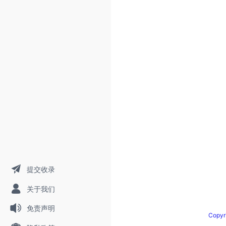
提交收录
关于我们
免责声明
Copy