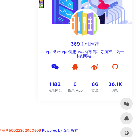
369主机推荐
vps测评,vps优惠,vps商家网址导航推广为一
体的网站！
1182
0
86
36.1K
收录网站
收录 App
文章
访客
安备50022802000609
Powered by 版权所有