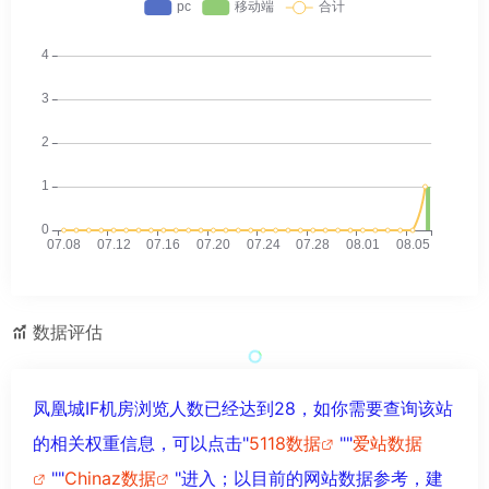
数据评估
凤凰城IF机房浏览人数已经达到28，如你需要查询该站
的相关权重信息，可以点击"
5118数据
""
爱站数据
""
Chinaz数据
"进入；以目前的网站数据参考，建