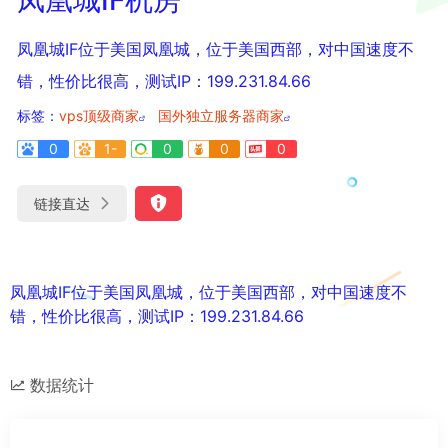
凤凰城IF位于美国凤凰城，位于美国西部，对中国速度不
错，性价比很高，测试IP：199.231.84.66
标签：
vps顶级商家
国外独立服务器商家
0
1-
0
0
0
链接直达
凤凰城IF位于美国凤凰城，位于美国西部，对中国速度不
错，性价比很高，测试IP：199.231.84.66
数据统计