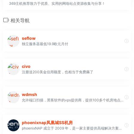
369主机推荐致力于优质、实用的网络站点资源收集与分享！
相关导航
seflow
独立服务器最低19.9欧元月付
civo
注册送200美金信用额度，也相当于免费薅了
wdmsh
允许端口扫描，黑客软件的vps提供商，提供100多个机房地点选择
phoenixnap凤凰城SS机房
phoenixNAP 成立于 2009 年，是一家主要提供高端解决方案的托管服务提供商。