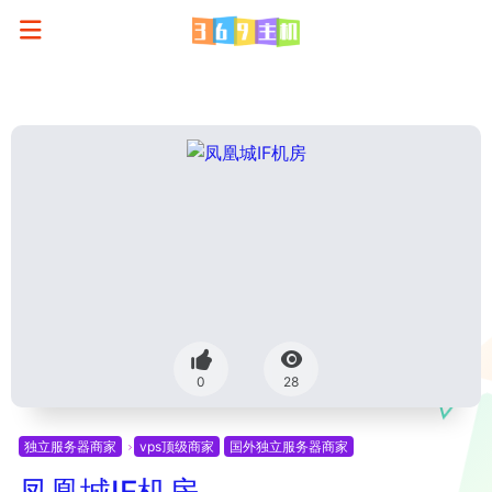
0
28
独立服务器商家
vps顶级商家
国外独立服务器商家
凤凰城IF机房