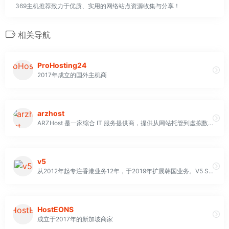
369主机推荐致力于优质、实用的网络站点资源收集与分享！
相关导航
ProHosting24
2017年成立的国外主机商
arzhost
ARZHost 是一家综合 IT 服务提供商，提供从网站托管到虚拟数据中心、专用服务器和存储解决方案等各种解决方案。
v5
从2012年起专注香港业务12年，于2019年扩展韩国业务。V5 Server 是您信赖的合作伙伴
HostEONS
成立于2017年的新加坡商家