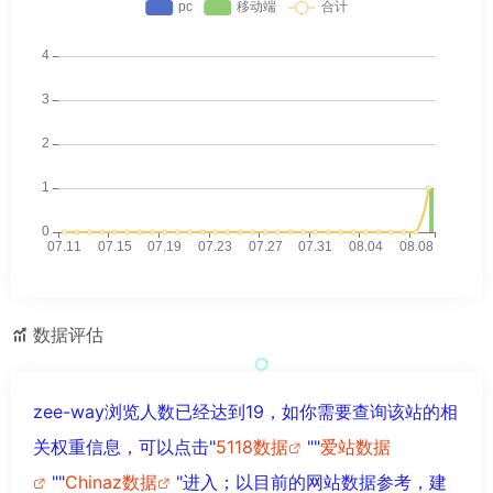
数据评估
zee-way浏览人数已经达到19，如你需要查询该站的相
关权重信息，可以点击"
5118数据
""
爱站数据
""
Chinaz数据
"进入；以目前的网站数据参考，建