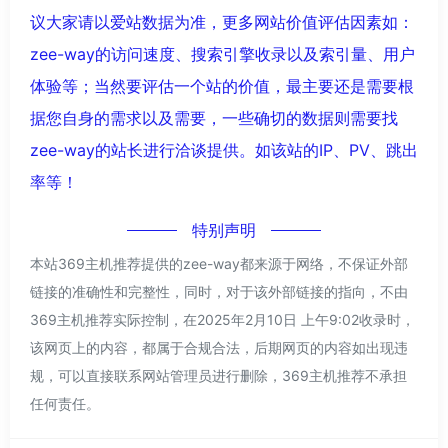
议大家请以爱站数据为准，更多网站价值评估因素如：
zee-way的访问速度、搜索引擎收录以及索引量、用户
体验等；当然要评估一个站的价值，最主要还是需要根
据您自身的需求以及需要，一些确切的数据则需要找
zee-way的站长进行洽谈提供。如该站的IP、PV、跳出
率等！
特别声明
本站369主机推荐提供的zee-way都来源于网络，不保证外部
链接的准确性和完整性，同时，对于该外部链接的指向，不由
369主机推荐实际控制，在2025年2月10日 上午9:02收录时，
该网页上的内容，都属于合规合法，后期网页的内容如出现违
规，可以直接联系网站管理员进行删除，369主机推荐不承担
任何责任。