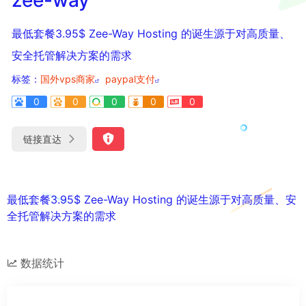
最低套餐3.95$ Zee-Way Hosting 的诞生源于对高质量、
安全托管解决方案的需求
标签：
国外vps商家
paypal支付
0
0
0
0
0
链接直达
最低套餐3.95$ Zee-Way Hosting 的诞生源于对高质量、安
全托管解决方案的需求
数据统计