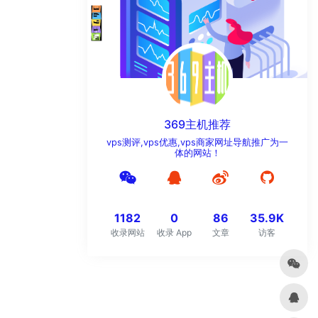
369主机推荐
vps测评,vps优惠,vps商家网址导航推广为一
体的网站！
1182
0
86
35.9K
收录网站
收录 App
文章
访客