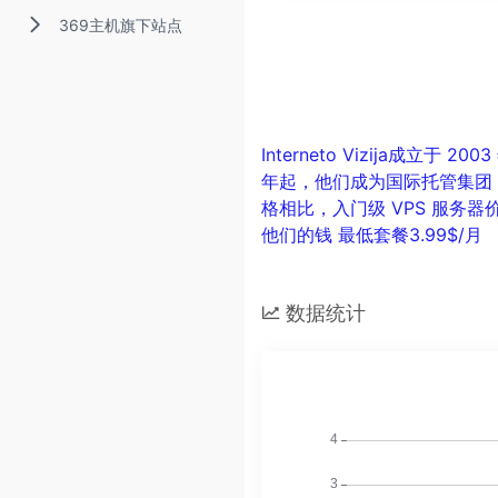
369主机旗下站点
Interneto Vizija成
年起，他们成为国际托管集团 
格相比，入门级 VPS 服务
他们的钱 最低套餐3.99$/月
数据统计