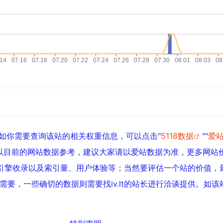
22，如你需要查询该站的相关权重信息，可以点击"
5118数据
""
爱
以目前的网站数据参考，建议大家请以爱站数据为准，更多网站
、搜索引擎收录以及索引量、用户体验等；当然要评估一个站的价值，
要，一些确切的数据则需要找iv.lt的站长进行洽谈提供。如该站