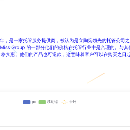
立于 2003 年，是一家托管服务提供商，被认为是立陶宛领先的托管公司之
Miss Group 的一部分他们的价格在托管行业中是合理的。与
器价格实惠。他们的产品也可退款，这意味着客户可以在购买之日起