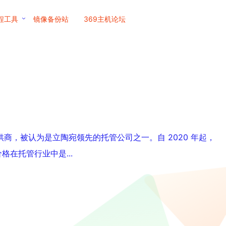
程工具
镜像备份站
369主机论坛
托管服务提供商，被认为是立陶宛领先的托管公司之一。自 2020 年起，
价格在托管行业中是...