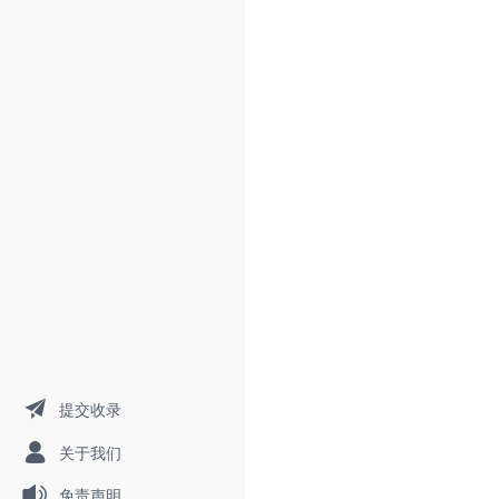
提交收录
关于我们
免责声明