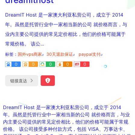
DreamIT Host 是一家澳大利亚私营公司，成立于 2014
年。虽然是托管行业中一家相当新的公司 就价格而言，与
业内主要公司提供的常见定价相比，他们的价格可能属于
常规价格。 该公...
标签：
国外vps商家
30天退款保证
paypal支付
0
0
0
0
0
链接直达
DreamIT Host 是一家澳大利亚私营公司，成立于 2014
年。虽然是托管行业中一家相当新的公司 就价格而言，与业
内主要公司提供的常见定价相比，他们的价格可能属于常规
价格。 该公司接受多种付款方式，包括 VISA、万事达卡、