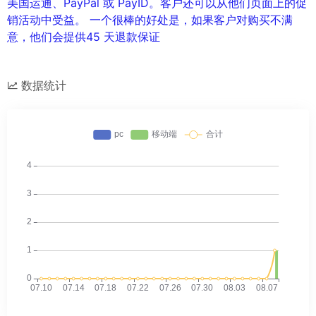
美国运通、PayPal 或 PayID。客户还可以从他们页面上的促
销活动中受益。 一个很棒的好处是，如果客户对购买不满
意，他们会提供45 天退款保证
数据统计