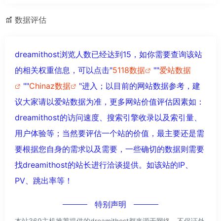
数据评估
dreamithost浏览人数已经达到15，如你需要查询该站
的相关权重信息，可以点击"
5118数据
""
爱站数据
""
Chinaz数据
"进入；以目前的网站数据参考，建
议大家请以爱站数据为准，更多网站价值评估因素如：
dreamithost的访问速度、搜索引擎收录以及索引量、
用户体验等；当然要评估一个站的价值，最主要还是需
要根据您自身的需求以及需要，一些确切的数据则需要
找dreamithost的站长进行洽谈提供。如该站的IP、
PV、跳出率等！
特别声明
本站369主机推荐提供的dreamithost都来源于网络，不保证外