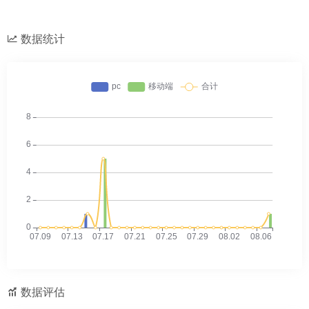
数据统计
数据评估