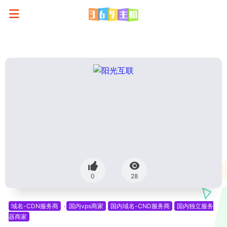
0
28
域名-CDN服务商
国内vps商家
国内域名-CND服务商
国内独立服务
器商家