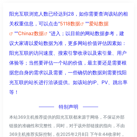
阳光互联浏览人数已经达到28，如你需要查询该站的相
关权重信息，可以点击"
5118数据
""
爱站数据
""
Chinaz数据
"进入；以目前的网站数据参考，建
议大家请以爱站数据为准，更多网站价值评估因素如：
阳光互联的访问速度、搜索引擎收录以及索引量、用户
体验等；当然要评估一个站的价值，最主要还是需要根
据您自身的需求以及需要，一些确切的数据则需要找阳
光互联的站长进行洽谈提供。如该站的IP、PV、跳出率
等！
特别声明
本站369主机推荐提供的阳光互联都来源于网络，不保证外部
链接的准确性和完整性，同时，对于该外部链接的指向，不由
369主机推荐实际控制，在2025年2月8日 下午8:44收录时，