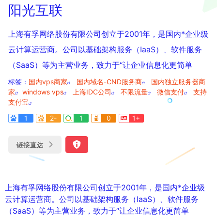
阳光互联
上海有孚网络股份有限公司创立于2001年，是国内*企业级
云计算运营商。公司以基础架构服务（IaaS）、软件服务
（SaaS）等为主营业务，致力于“让企业信息化更简单
标签：
国内vps商家
国内域名-CND服务商
国内独立服务器商
家
windows vps
上海IDC公司
不限流量
微信支付
支持
支付宝
1
2-
1
0
1+
链接直达
上海有孚网络股份有限公司创立于2001年，是国内*企业级
云计算运营商。公司以基础架构服务（IaaS）、软件服务
（SaaS）等为主营业务，致力于“让企业信息化更简单