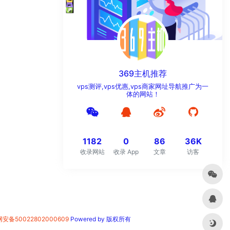
369主机推荐
vps测评,vps优惠,vps商家网址导航推广为一
体的网站！
1182
0
86
36K
收录网站
收录 App
文章
访客
安备50022802000609
Powered by 版权所有