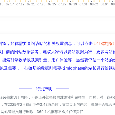
经达到15，如你需要查询该站的相关权重信息，可以点击"
5118数据
以目前的网站数据参考，建议大家请以爱站数据为准，更多网站
问速度、搜索引擎收录以及索引量、用户体验等；当然要评估一个站的
以及需要，一些确切的数据则需要找midphase的站长进行洽谈
特别声明
phase都来源于网络，不保证外部链接的准确性和完整性，同时，对于该
，在2025年2月8日 下午3:43收录时，该网页上的内容，都属于合规
网站管理员进行删除，369主机推荐不承担任何责任。