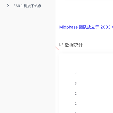
369主机旗下站点
Midphase 团队成立于 2
数据统计