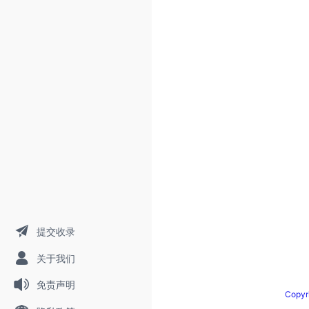
提交收录
关于我们
免责声明
Copy