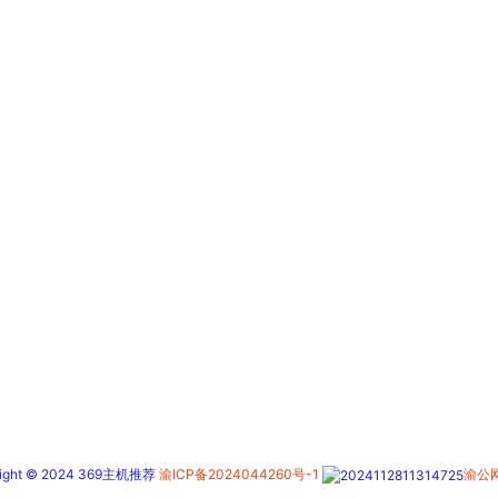
right © 2024 369主机推荐
渝ICP备2024044260号-1
渝公网