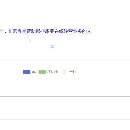
003 年，其宗旨是帮助那些想要在线经营业务的人