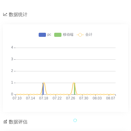
数据统计
数据评估