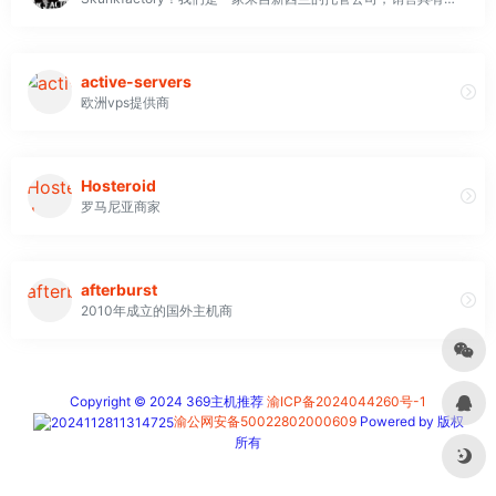
active-servers
欧洲vps提供商
Hosteroid
罗马尼亚商家
afterburst
2010年成立的国外主机商
Copyright © 2024 369主机推荐
渝ICP备2024044260号-1
渝公网安备50022802000609
Powered by 版权
所有