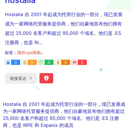
Hostalia 自 2001 年起成为托管行业的一部分，现已发展
成为一家网络托管服务提供商，他们自豪地宣布他们拥有
超过 25,000 名客户和超过 95,000 个域名。他们是 .ES
注册商，也是 RI...
标签：
国外vps商家
0
0
0
0
0
链接直达
Hostalia 自 2001 年起成为托管行业的一部分，现已发展成
为一家网络托管服务提供商，他们自豪地宣布他们拥有超过
25,000 名客户和超过 95,000 个域名。他们是 .ES 注册
商，也是 RIPE 和 Espanix 的成员