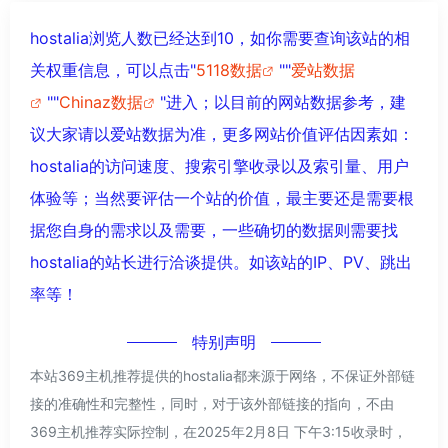
hostalia浏览人数已经达到10，如你需要查询该站的相
关权重信息，可以点击"
5118数据
""
爱站数据
""
Chinaz数据
"进入；以目前的网站数据参考，建
议大家请以爱站数据为准，更多网站价值评估因素如：
hostalia的访问速度、搜索引擎收录以及索引量、用户
体验等；当然要评估一个站的价值，最主要还是需要根
据您自身的需求以及需要，一些确切的数据则需要找
hostalia的站长进行洽谈提供。如该站的IP、PV、跳出
率等！
特别声明
本站369主机推荐提供的hostalia都来源于网络，不保证外部链
接的准确性和完整性，同时，对于该外部链接的指向，不由
369主机推荐实际控制，在2025年2月8日 下午3:15收录时，