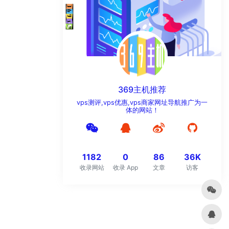
369主机推荐
vps测评,vps优惠,vps商家网址导航推广为一
体的网站！
1182
0
86
36K
收录网站
收录 App
文章
访客