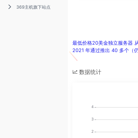
369主机旗下站点
最低价格20美金独立服务器 从 
2021 年通过推出 40 
数据统计