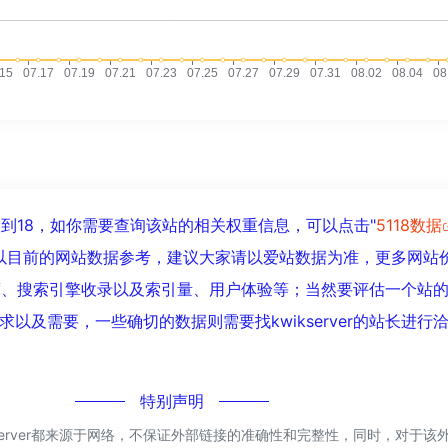
已经达到18，如你需要查询该站的相关权重信息，可以点击"
5118数据
以目前的网站数据参考，建议大家请以爱站数据为准，更多网站
访问速度、搜索引擎收录以及索引量、用户体验等；当然要评估一个站
以及需要，一些确切的数据则需要找kwikserver的站长进行
！
特别声明
kserver都来源于网络，不保证外部链接的准确性和完整性，同时，对于该