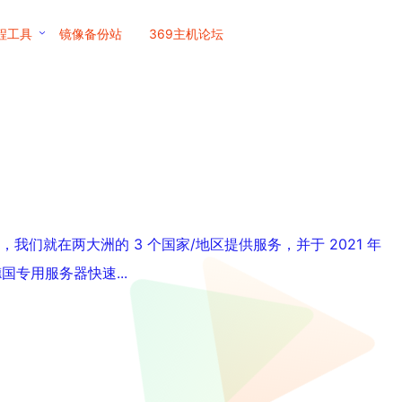
程工具
镜像备份站
369主机论坛
之初，我们就在两大洲的 3 个国家/地区提供服务，并于 2021 年
国专用服务器快速...