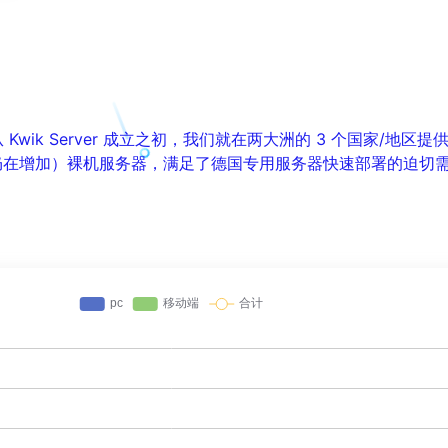
Kwik Server 成立之初，我们就在两大洲的 3 个国家/地区
多个（仍在增加）裸机服务器，满足了德国专用服务器快速部署的迫切