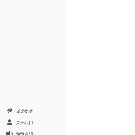
提交收录
关于我们
免责声明