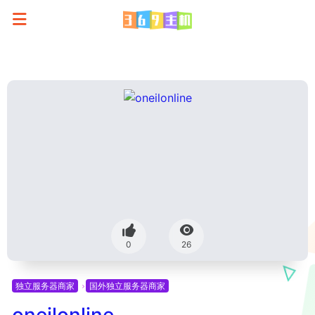
0
26
独立服务器商家
国外独立服务器商家
oneilonline