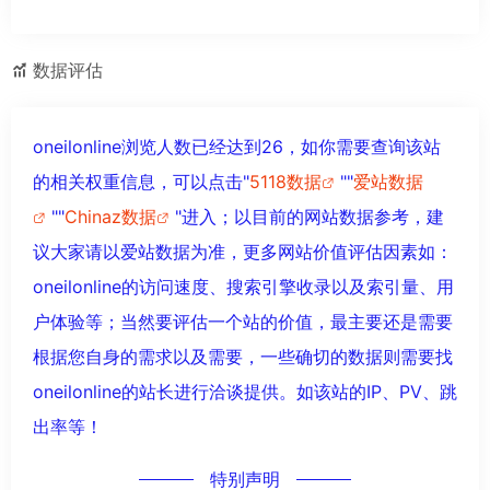
数据评估
oneilonline浏览人数已经达到26，如你需要查询该站
的相关权重信息，可以点击"
5118数据
""
爱站数据
""
Chinaz数据
"进入；以目前的网站数据参考，建
议大家请以爱站数据为准，更多网站价值评估因素如：
oneilonline的访问速度、搜索引擎收录以及索引量、用
户体验等；当然要评估一个站的价值，最主要还是需要
根据您自身的需求以及需要，一些确切的数据则需要找
oneilonline的站长进行洽谈提供。如该站的IP、PV、跳
出率等！
特别声明