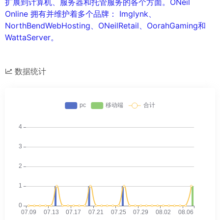
扩展到计算机、服务器和托管服务的各个方面。ONeil
Online 拥有并维护着多个品牌： Imglynk、
NorthBendWebHosting、ONeilRetail、OorahGaming和
WattaServer。
数据统计