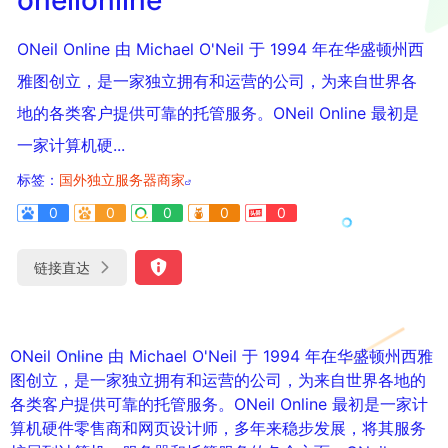
ONeil Online 由 Michael O'Neil 于 1994 年在华盛顿州西
雅图创立，是一家独立拥有和运营的公司，为来自世界各
地的各类客户提供可靠的托管服务。ONeil Online 最初是
一家计算机硬...
标签：
国外独立服务器商家
0
0
0
0
0
链接直达
ONeil Online 由 Michael O'Neil 于 1994 年在华盛顿州西雅
图创立，是一家独立拥有和运营的公司，为来自世界各地的
各类客户提供可靠的托管服务。ONeil Online 最初是一家计
算机硬件零售商和网页设计师，多年来稳步发展，将其服务