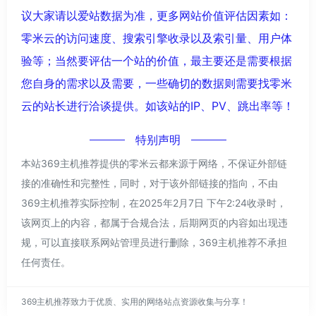
议大家请以爱站数据为准，更多网站价值评估因素如：
零米云的访问速度、搜索引擎收录以及索引量、用户体
验等；当然要评估一个站的价值，最主要还是需要根据
您自身的需求以及需要，一些确切的数据则需要找零米
云的站长进行洽谈提供。如该站的IP、PV、跳出率等！
特别声明
本站369主机推荐提供的零米云都来源于网络，不保证外部链
接的准确性和完整性，同时，对于该外部链接的指向，不由
369主机推荐实际控制，在2025年2月7日 下午2:24收录时，
该网页上的内容，都属于合规合法，后期网页的内容如出现违
规，可以直接联系网站管理员进行删除，369主机推荐不承担
任何责任。
369主机推荐致力于优质、实用的网络站点资源收集与分享！