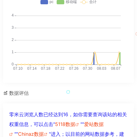
数据评估
零米云浏览人数已经达到16，如你需要查询该站的相关
权重信息，可以点击"
5118数据
""
爱站数据
""
Chinaz数据
"进入；以目前的网站数据参考，建