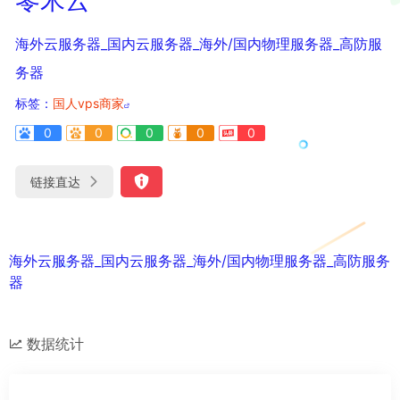
海外云服务器_国内云服务器_海外/国内物理服务器_高防服
务器
标签：
国人vps商家
0
0
0
0
0
链接直达
海外云服务器_国内云服务器_海外/国内物理服务器_高防服务
器
数据统计