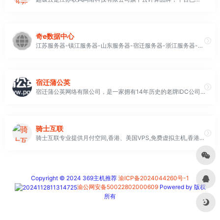
奇e数据中心
江苏服务器-镇江服务器-山东服务器-宿迁服务器-浙江服务器-宁波服务器-扬州服务器-高防服务器-广州服务器-京东服务器-华为服务器
宿迁蒲公英
宿迁蒲公英网络有限公司，是一家拥有14年历史的老牌IDC公司，独自拥有宿迁三家机房的经营权，有丰富的机房网络运维经验，主要经营项目：服务器托管、服务器租用、机柜租用托管、百兆独享、G口独享、万兆口独享等大带宽、多线高防服务器、高防BGP服务器，对DDOS、syn、UDP、CC等攻击的防御有丰富经验。并提供365*24H售后服务，全年无休，服务客户为第一要务，客户的要求，我们的追求。
骑士互联
骑士互联专业提供月付空间,香港、美国VPS,免费虚拟主机,香港服务器租用,香港空间,美国服务器租用,香港虚拟主机空间,站群服务器租用等服务,安全稳定高性价比是我们对于客户信任的一种理念!
Copyright © 2024 369主机推荐
渝ICP备2024044260号-1
渝公网安备50022802000609
Powered by 版权
所有