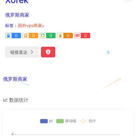
俄罗斯商家
标签：
国外vps商家
0
0
0
0
0
链接直达
俄罗斯商家
数据统计