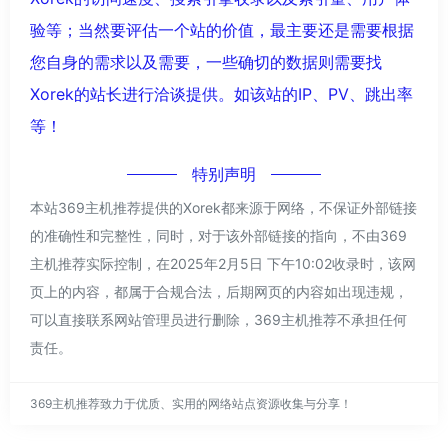
验等；当然要评估一个站的价值，最主要还是需要根据
您自身的需求以及需要，一些确切的数据则需要找
Xorek的站长进行洽谈提供。如该站的IP、PV、跳出率
等！
特别声明
本站369主机推荐提供的Xorek都来源于网络，不保证外部链接
的准确性和完整性，同时，对于该外部链接的指向，不由369
主机推荐实际控制，在2025年2月5日 下午10:02收录时，该网
页上的内容，都属于合规合法，后期网页的内容如出现违规，
可以直接联系网站管理员进行删除，369主机推荐不承担任何
责任。
369主机推荐致力于优质、实用的网络站点资源收集与分享！