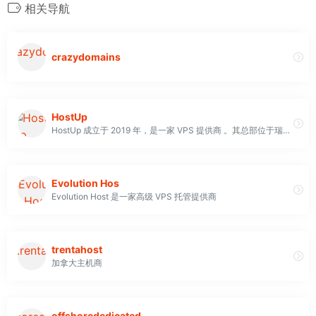
相关导航
crazydomains
HostUp
HostUp 成立于 2019 年，是一家 VPS 提供商 。其总部位于瑞典。 它提供 Web、Wordpress、VPS 和域名托管产品。
Evolution Hos
Evolution Host 是一家高级 VPS 托管提供商
trentahost
加拿大主机商
offshorededicated