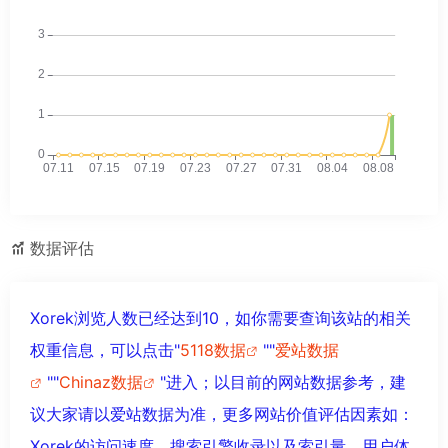
数据评估
Xorek浏览人数已经达到10，如你需要查询该站的相关
权重信息，可以点击"
5118数据
""
爱站数据
""
Chinaz数据
"进入；以目前的网站数据参考，建
议大家请以爱站数据为准，更多网站价值评估因素如：
Xorek的访问速度、搜索引擎收录以及索引量、用户体