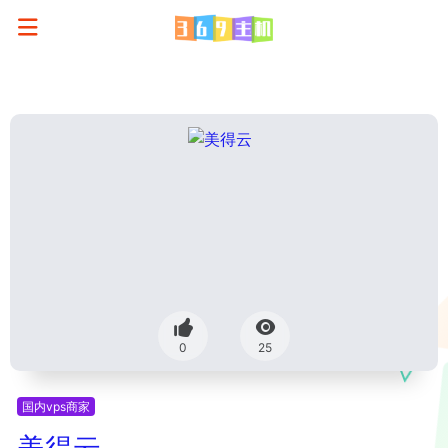
0
25
国内vps商家
美得云