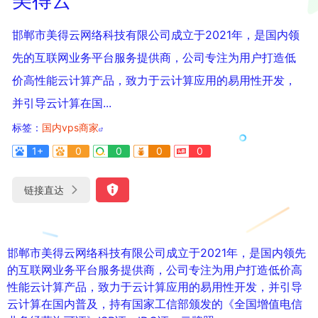
邯郸市美得云网络科技有限公司成立于2021年，是国内领
先的互联网业务平台服务提供商，公司专注为用户打造低
价高性能云计算产品，致力于云计算应用的易用性开发，
并引导云计算在国...
标签：
国内vps商家
1+
0
0
0
0
链接直达
邯郸市美得云网络科技有限公司成立于2021年，是国内领先
的互联网业务平台服务提供商，公司专注为用户打造低价高
性能云计算产品，致力于云计算应用的易用性开发，并引导
云计算在国内普及，持有国家工信部颁发的《全国增值电信