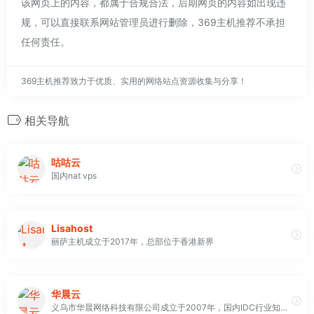
该网页上的内容，都属于合规合法，后期网页的内容如出现违
规，可以直接联系网站管理员进行删除，369主机推荐不承担
任何责任。
369主机推荐致力于优质、实用的网络站点资源收集与分享！
相关导航
咕咕云
国内nat vps
Lisahost
丽萨主机成立于2017年，总部位于香港新界
华晨云
义乌市华晨网络科技有限公司成立于2007年，国内IDC行业知名企业，从事互联网信息服务、电信增值业务，互联网接入服务（ISP)，互联网数据中心业务（IDC）及云计算、囊括服务器托管、租赁、私有云部署、流量清洗、系统实施、并行计算、、机房设计施工等，为客户提供全方位的网络基础服务。