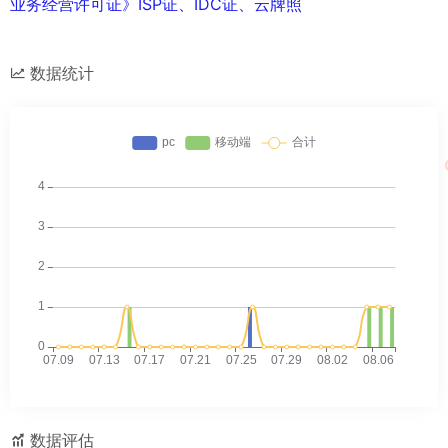
业务经营许可证》ISP证、IDC证、云牌照
数据统计
数据评估