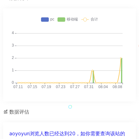
数据评估
aoyoyun浏览人数已经达到20，如你需要查询该站的