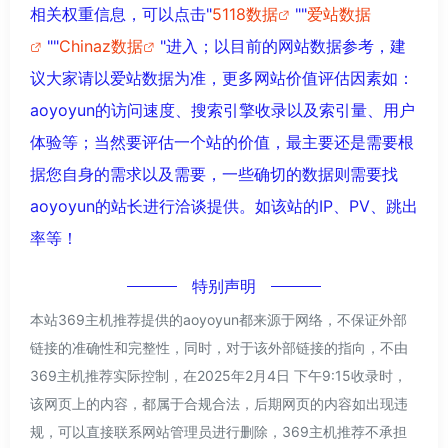
相关权重信息，可以点击"
5118数据
""
爱站数据
""
Chinaz数据
"进入；以目前的网站数据参考，建
议大家请以爱站数据为准，更多网站价值评估因素如：
aoyoyun的访问速度、搜索引擎收录以及索引量、用户
体验等；当然要评估一个站的价值，最主要还是需要根
据您自身的需求以及需要，一些确切的数据则需要找
aoyoyun的站长进行洽谈提供。如该站的IP、PV、跳出
率等！
特别声明
本站369主机推荐提供的aoyoyun都来源于网络，不保证外部
链接的准确性和完整性，同时，对于该外部链接的指向，不由
369主机推荐实际控制，在2025年2月4日 下午9:15收录时，
该网页上的内容，都属于合规合法，后期网页的内容如出现违
规，可以直接联系网站管理员进行删除，369主机推荐不承担