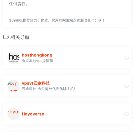
任何责任。
369主机推荐致力于优质、实用的网络站点资源收集与分享！
相关导航
hosthongkong
香港本地vps提供商
vpsvt云途科技
云途科技-专注海外优质仿牌主机!
Hoyoverse