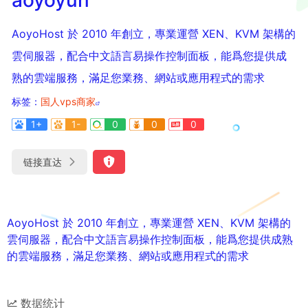
AoyoHost 於 2010 年創立，專業運營 XEN、KVM 架構的
雲伺服器，配合中文語言易操作控制面板，能爲您提供成
熟的雲端服務，滿足您業務、網站或應用程式的需求
标签：
国人vps商家
1+
1-
0
0
0
链接直达
AoyoHost 於 2010 年創立，專業運營 XEN、KVM 架構的
雲伺服器，配合中文語言易操作控制面板，能爲您提供成熟
的雲端服務，滿足您業務、網站或應用程式的需求
数据统计