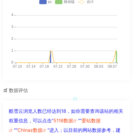
数据评估
酷雪云浏览人数已经达到18，如你需要查询该站的相关
权重信息，可以点击"
5118数据
""
爱站数据
""
Chinaz数据
"进入；以目前的网站数据参考，建