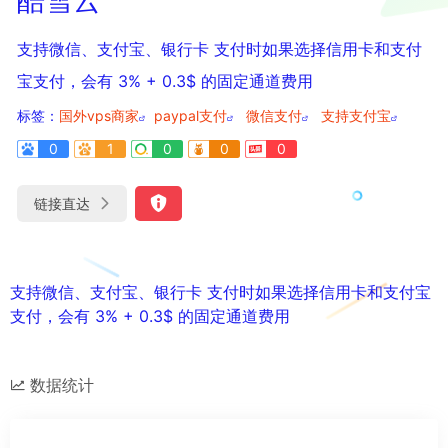
支持微信、支付宝、银行卡 支付时如果选择信用卡和支付
宝支付，会有 3% + 0.3$ 的固定通道费用
标签：
国外vps商家
paypal支付
微信支付
支持支付宝
0
1
0
0
0
链接直达
支持微信、支付宝、银行卡 支付时如果选择信用卡和支付宝
支付，会有 3% + 0.3$ 的固定通道费用
数据统计