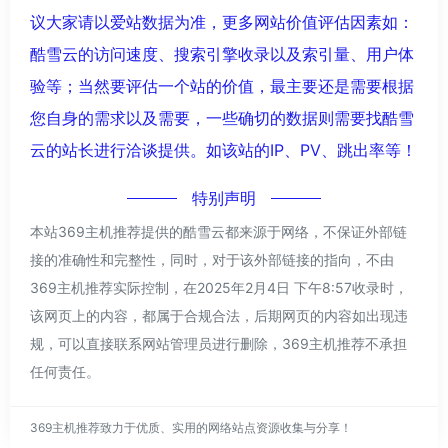
议大家请以爱站数据为准，更多网站价值评估因素如：
酷雪云的访问速度、搜索引擎收录以及索引量、用户体
验等；当然要评估一个站的价值，最主要还是需要根据
您自身的需求以及需要，一些确切的数据则需要找酷雪
云的站长进行洽谈提供。如该站的IP、PV、跳出率等！
特别声明
本站369主机推荐提供的酷雪云都来源于网络，不保证外部链
接的准确性和完整性，同时，对于该外部链接的指向，不由
369主机推荐实际控制，在2025年2月4日 下午8:57收录时，
该网页上的内容，都属于合规合法，后期网页的内容如出现违
规，可以直接联系网站管理员进行删除，369主机推荐不承担
任何责任。
369主机推荐致力于优质、实用的网络站点资源收集与分享！