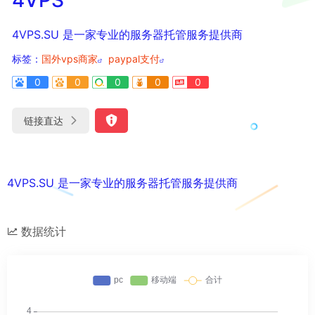
4VPS.SU 是一家专业的服务器托管服务提供商
标签：
国外vps商家
paypal支付
0
0
0
0
0
链接直达
4VPS.SU 是一家专业的服务器托管服务提供商
数据统计