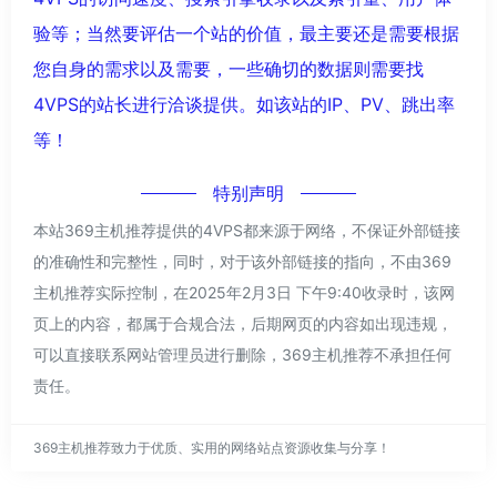
验等；当然要评估一个站的价值，最主要还是需要根据
您自身的需求以及需要，一些确切的数据则需要找
4VPS的站长进行洽谈提供。如该站的IP、PV、跳出率
等！
特别声明
本站369主机推荐提供的4VPS都来源于网络，不保证外部链接
的准确性和完整性，同时，对于该外部链接的指向，不由369
主机推荐实际控制，在2025年2月3日 下午9:40收录时，该网
页上的内容，都属于合规合法，后期网页的内容如出现违规，
可以直接联系网站管理员进行删除，369主机推荐不承担任何
责任。
369主机推荐致力于优质、实用的网络站点资源收集与分享！