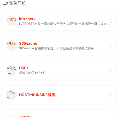
相关导航
introserv
INTROSERV 是一家总部位于斯洛文尼亚的全球托管公司，成立于 2013 年，提供成熟的数据中心服务，业务遍及欧洲、美国和亚洲
365ezone
365ezone 旨在提供快速、可靠且经济高效的托管服务
H501
最低2.99美金月付
HOSTINGINSIDE机房
YxVM