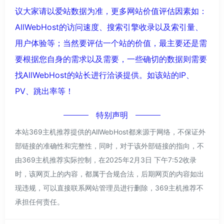
议大家请以爱站数据为准，更多网站价值评估因素如：
AllWebHost的访问速度、搜索引擎收录以及索引量、
用户体验等；当然要评估一个站的价值，最主要还是需
要根据您自身的需求以及需要，一些确切的数据则需要
找AllWebHost的站长进行洽谈提供。如该站的IP、
PV、跳出率等！
特别声明
本站369主机推荐提供的AllWebHost都来源于网络，不保证外
部链接的准确性和完整性，同时，对于该外部链接的指向，不
由369主机推荐实际控制，在2025年2月3日 下午7:52收录
时，该网页上的内容，都属于合规合法，后期网页的内容如出
现违规，可以直接联系网站管理员进行删除，369主机推荐不
承担任何责任。