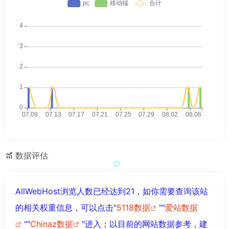
数据评估
AllWebHost浏览人数已经达到21，如你需要查询该站
的相关权重信息，可以点击"
5118数据
""
爱站数据
""
Chinaz数据
"进入；以目前的网站数据参考，建