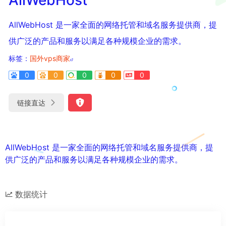
AllWebHost 是一家全面的网络托管和域名服务提供商，提
供广泛的产品和服务以满足各种规模企业的需求。
标签：
国外vps商家
0
0
0
0
0
链接直达
AllWebHost 是一家全面的网络托管和域名服务提供商，提
供广泛的产品和服务以满足各种规模企业的需求。
数据统计